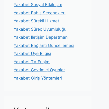
Yakabet Sosyal Etkileşim
Yakabet Bahis Seçenekleri
Yakabet Sürekli Hizmet
Yakabet Süreç Uyumluluğu
Yakabet İletişim Departmanı
Yakabet Bağlantı Güncellemesi
Yakabet Üye Bilgisi
Yakabet TV Erişimi
Yakabet Çevrimiçi Oyunlar
Yakabet Giriş Yöntemleri