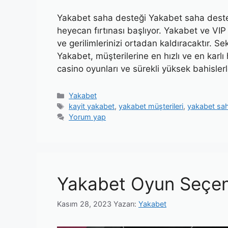
Yakabet saha desteği Yakabet saha desteğ
heyecan fırtınası başlıyor. Yakabet ve VIP
ve gerilimlerinizi ortadan kaldıracaktır. S
Yakabet, müşterilerine en hızlı ve en karlı
casino oyunları ve sürekli yüksek bahisler
Kategoriler
Yakabet
Etiketler
kayit yakabet
,
yakabet müşterileri
,
yakabet sah
Yorum yap
Yakabet Oyun Seçene
Kasım 28, 2023
Yazarı:
Yakabet