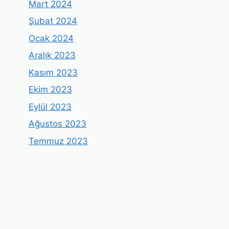
Mart 2024
Şubat 2024
Ocak 2024
Aralık 2023
Kasım 2023
Ekim 2023
Eylül 2023
Ağustos 2023
Temmuz 2023