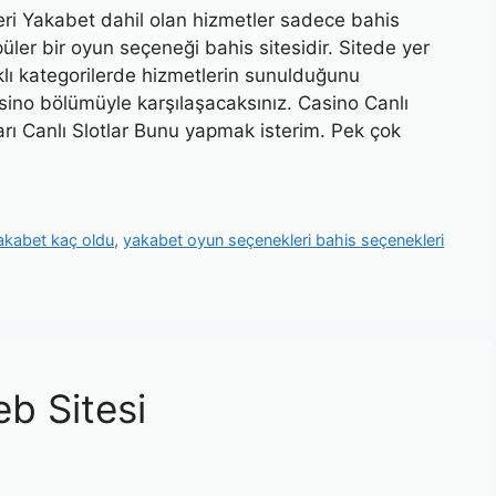
ri Yakabet dahil olan hizmetler sadece bahis
ler bir oyun seçeneği bahis sitesidir. Sitede yer
klı kategorilerde hizmetlerin sunulduğunu
sino bölümüyle karşılaşacaksınız. Casino Canlı
rı Canlı Slotlar Bunu yapmak isterim. Pek çok
akabet kaç oldu
,
yakabet oyun seçenekleri bahis seçenekleri
b Sitesi