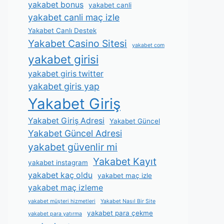
yakabet bonus
yakabet canli
yakabet canli maç izle
Yakabet Canlı Destek
Yakabet Casino Sitesi
yakabet com
yakabet girisi
yakabet giris twitter
yakabet giris yap
Yakabet Giriş
Yakabet Giriş Adresi
Yakabet Güncel
Yakabet Güncel Adresi
yakabet güvenlir mi
Yakabet Kayıt
yakabet instagram
yakabet kaç oldu
yakabet maç izle
yakabet maç izleme
yakabet müşteri hizmetleri
Yakabet Nasıl Bir Site
yakabet para çekme
yakabet para yatırma