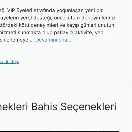
i VIP üyeleri etrafında yoğunlaşan yeni bir
 üyelerin yerel desteği, önceki tüm deneyimlerinizi
ektördeki kötü deneyimleri ve kayıp günleri unutun.
 hizmeti sunmakta olup patlayıcı aktivite, yeni
le ilerlemeye …
Devamını oku…
a desteği
kleri Bahis Seçenekleri