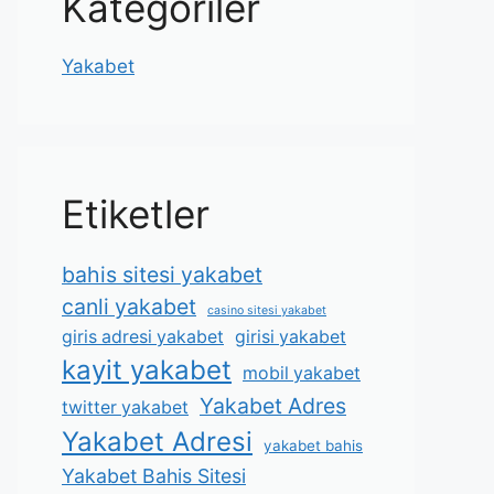
Kategoriler
Yakabet
Etiketler
bahis sitesi yakabet
canli yakabet
casino sitesi yakabet
giris adresi yakabet
girisi yakabet
kayit yakabet
mobil yakabet
Yakabet Adres
twitter yakabet
Yakabet Adresi
yakabet bahis
Yakabet Bahis Sitesi