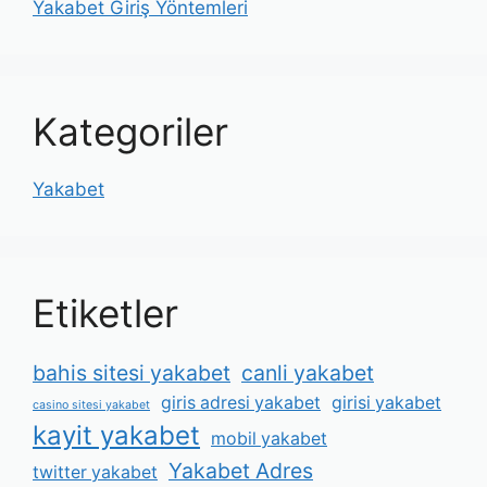
Yakabet Giriş Yöntemleri
Kategoriler
Yakabet
Etiketler
bahis sitesi yakabet
canli yakabet
giris adresi yakabet
girisi yakabet
casino sitesi yakabet
kayit yakabet
mobil yakabet
Yakabet Adres
twitter yakabet