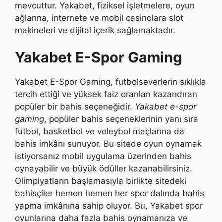
mevcuttur. Yakabet, fiziksel işletmelere, oyun
ağlarına, internete ve mobil casinolara slot
makineleri ve dijital içerik sağlamaktadır.
Yakabet E-Spor Gaming
Yakabet E-Spor Gaming, futbolseverlerin sıklıkla
tercih ettiği ve yüksek faiz oranları kazandıran
popüler bir bahis seçeneğidir.
Yakabet e-spor
gaming
, popüler bahis seçeneklerinin yanı sıra
futbol, ​​basketbol ve voleybol maçlarına da
bahis imkânı sunuyor. Bu sitede oyun oynamak
istiyorsanız mobil uygulama üzerinden bahis
oynayabilir ve büyük ödüller kazanabilirsiniz.
Olimpiyatların başlamasıyla birlikte sitedeki
bahisçiler hemen hemen her spor dalında bahis
yapma imkânına sahip oluyor. Bu, Yakabet spor
oyunlarına daha fazla bahis oynamanıza ve