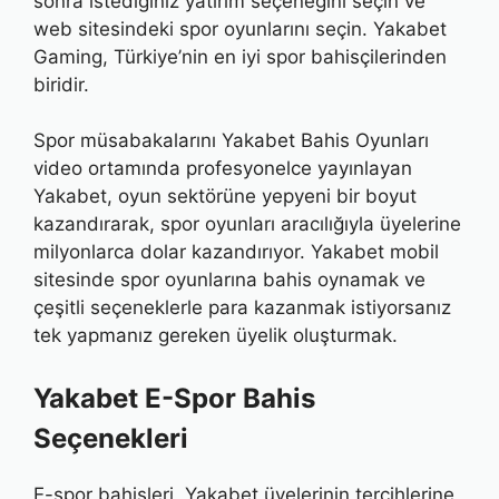
sonra istediğiniz yatırım seçeneğini seçin ve
web sitesindeki spor oyunlarını seçin. Yakabet
Gaming, Türkiye’nin en iyi spor bahisçilerinden
biridir.
Spor müsabakalarını Yakabet Bahis Oyunları
video ortamında profesyonelce yayınlayan
Yakabet, oyun sektörüne yepyeni bir boyut
kazandırarak, spor oyunları aracılığıyla üyelerine
milyonlarca dolar kazandırıyor. Yakabet mobil
sitesinde spor oyunlarına bahis oynamak ve
çeşitli seçeneklerle para kazanmak istiyorsanız
tek yapmanız gereken üyelik oluşturmak.
Yakabet E-Spor Bahis
Seçenekleri
E-spor bahisleri, Yakabet üyelerinin tercihlerine