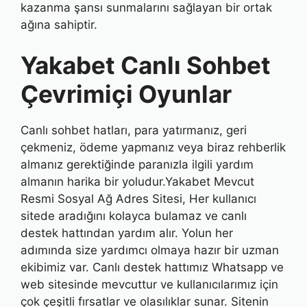
kazanma şansı sunmalarını sağlayan bir ortak
ağına sahiptir.
Yakabet Canlı Sohbet
Çevrimiçi Oyunlar
Canlı sohbet hatları, para yatırmanız, geri
çekmeniz, ödeme yapmanız veya biraz rehberlik
almanız gerektiğinde paranızla ilgili yardım
almanın harika bir yoludur.Yakabet Mevcut
Resmi Sosyal Ağ Adres Sitesi, Her kullanıcı
sitede aradığını kolayca bulamaz ve canlı
destek hattından yardım alır. Yolun her
adımında size yardımcı olmaya hazır bir uzman
ekibimiz var. Canlı destek hattımız Whatsapp ve
web sitesinde mevcuttur ve kullanıcılarımız için
çok çeşitli fırsatlar ve olasılıklar sunar. Sitenin