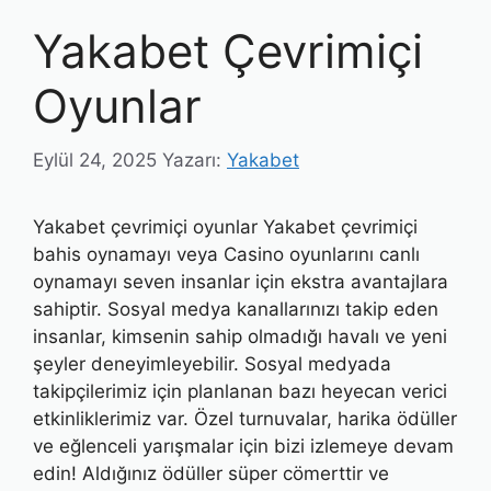
Yakabet Çevrimiçi
Oyunlar
Eylül 24, 2025
Yazarı:
Yakabet
Yakabet çevrimiçi oyunlar Yakabet çevrimiçi
bahis oynamayı veya Casino oyunlarını canlı
oynamayı seven insanlar için ekstra avantajlara
sahiptir. Sosyal medya kanallarınızı takip eden
insanlar, kimsenin sahip olmadığı havalı ve yeni
şeyler deneyimleyebilir. Sosyal medyada
takipçilerimiz için planlanan bazı heyecan verici
etkinliklerimiz var. Özel turnuvalar, harika ödüller
ve eğlenceli yarışmalar için bizi izlemeye devam
edin! Aldığınız ödüller süper cömerttir ve