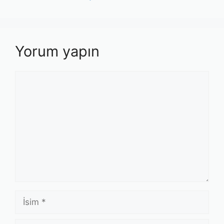
Yorum yapın
Yorum
İsim