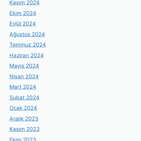
Kasım 2024
Ekim 2024
Eylül 2024
Ağustos 2024
Temmuz 2024
Haziran 2024
Mayıs 2024
Nisan 2024
Mart 2024
Şubat 2024
Ocak 2024
Aralık 2023
Kasım 2023
Ekim 2023