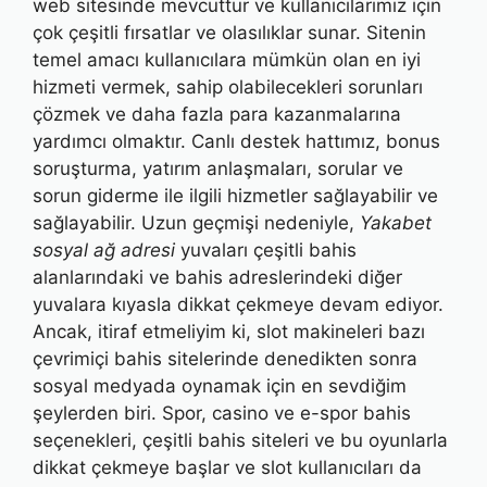
web sitesinde mevcuttur ve kullanıcılarımız için
çok çeşitli fırsatlar ve olasılıklar sunar. Sitenin
temel amacı kullanıcılara mümkün olan en iyi
hizmeti vermek, sahip olabilecekleri sorunları
çözmek ve daha fazla para kazanmalarına
yardımcı olmaktır. Canlı destek hattımız, bonus
soruşturma, yatırım anlaşmaları, sorular ve
sorun giderme ile ilgili hizmetler sağlayabilir ve
sağlayabilir. Uzun geçmişi nedeniyle,
Yakabet
sosyal ağ adresi
yuvaları çeşitli bahis
alanlarındaki ve bahis adreslerindeki diğer
yuvalara kıyasla dikkat çekmeye devam ediyor.
Ancak, itiraf etmeliyim ki, slot makineleri bazı
çevrimiçi bahis sitelerinde denedikten sonra
sosyal medyada oynamak için en sevdiğim
şeylerden biri. Spor, casino ve e-spor bahis
seçenekleri, çeşitli bahis siteleri ve bu oyunlarla
dikkat çekmeye başlar ve slot kullanıcıları da