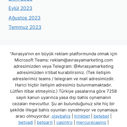
Eylül 2023
Ağustos 2023
Temmuz 2023
"Avrasya'nın en büyük reklam platformunda olmak için
Microsoft Teams:
reklam@avrasyamarketing.com
adresimizden veya Telegram: @Avrasyamarketing
adresimizden irtibat kurabilirsiniz. (Tek iletişim
adreslerimiz teams / telegram ve mail adresimizdir.
Harici hiçbir iletişim adresimiz bulunmamaktadır.
Lütfen itibar etmeyiniz.) Türkiye yasalarına göre 7258
sayılı kanun uyarınca yasa dışı bahis oynamanın
cezaları mevcuttur. Şu an bulunduğunuz site hiç bir
şekilde illegal bahis oyunları oynatmıyor ve oynamaya
aracı olmuyordur.
olaybahis
|
trinkbet
|
betebet
|
betvadi
|
betparti
|
casintro
|
mercurecasino
|