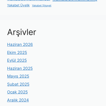
Yakabet Üyelik
Yakabet Şikayet
Arşivler
Haziran 2026
Ekim 2025
Eylül 2025
Haziran 2025
Mayıs 2025
Şubat 2025
Ocak 2025
Aralık 2024