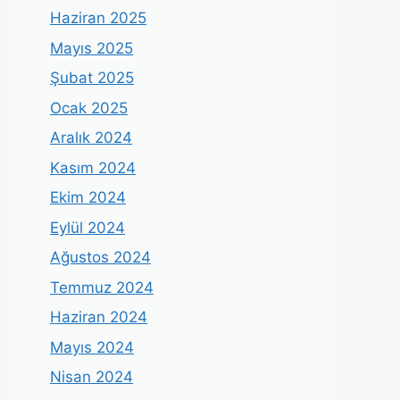
Haziran 2025
Mayıs 2025
Şubat 2025
Ocak 2025
Aralık 2024
Kasım 2024
Ekim 2024
Eylül 2024
Ağustos 2024
Temmuz 2024
Haziran 2024
Mayıs 2024
Nisan 2024