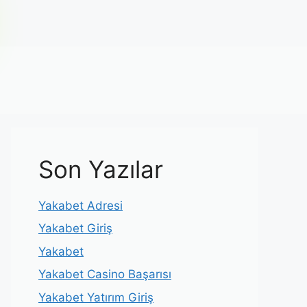
Son Yazılar
Yakabet Adresi
Yakabet Giriş
Yakabet
Yakabet Casino Başarısı
Yakabet Yatırım Giriş