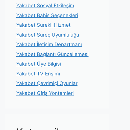
Yakabet Sosyal Etkileşim
Yakabet Bahis Seçenekleri
Yakabet Sürekli Hizmet
Yakabet Süreç Uyumluluğu
Yakabet İletişim Departmanı
Yakabet Bağlantı Güncellemesi
Yakabet Üye Bilgisi
Yakabet TV Erişimi
Yakabet Çevrimiçi Oyunlar
Yakabet Giriş Yöntemleri