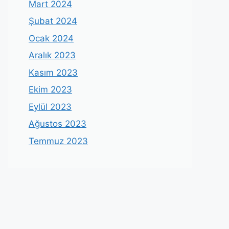
Mart 2024
Şubat 2024
Ocak 2024
Aralık 2023
Kasım 2023
Ekim 2023
Eylül 2023
Ağustos 2023
Temmuz 2023