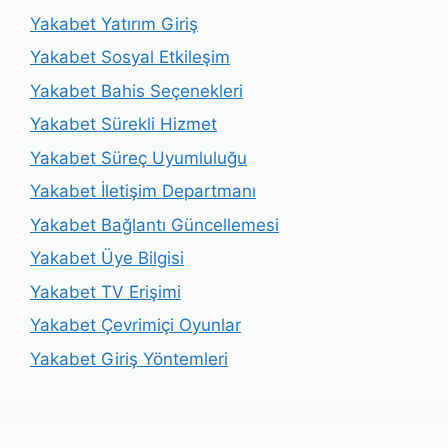
Yakabet Yatırım Giriş
Yakabet Sosyal Etkileşim
Yakabet Bahis Seçenekleri
Yakabet Sürekli Hizmet
Yakabet Süreç Uyumluluğu
Yakabet İletişim Departmanı
Yakabet Bağlantı Güncellemesi
Yakabet Üye Bilgisi
Yakabet TV Erişimi
Yakabet Çevrimiçi Oyunlar
Yakabet Giriş Yöntemleri