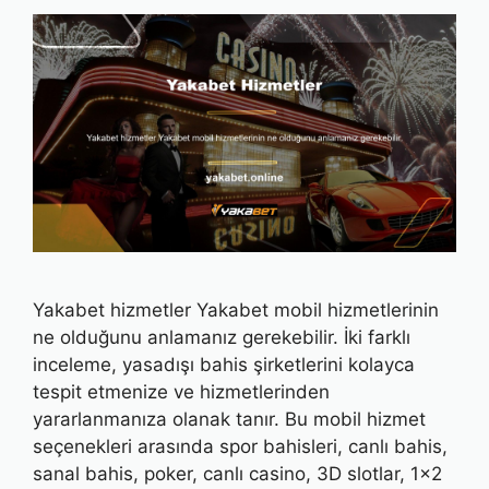
Yakabet hizmetler Yakabet mobil hizmetlerinin
ne olduğunu anlamanız gerekebilir. İki farklı
inceleme, yasadışı bahis şirketlerini kolayca
tespit etmenize ve hizmetlerinden
yararlanmanıza olanak tanır. Bu mobil hizmet
seçenekleri arasında spor bahisleri, canlı bahis,
sanal bahis, poker, canlı casino, 3D slotlar, 1×2