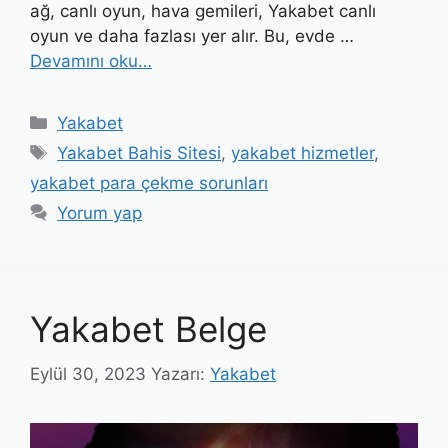
ağ, canlı oyun, hava gemileri, Yakabet canlı
oyun ve daha fazlası yer alır. Bu, evde …
Devamını oku…
Kategoriler
Yakabet
Etiketler
Yakabet Bahis Sitesi
,
yakabet hizmetler
,
yakabet para çekme sorunları
Yorum yap
Yakabet Belge
Eylül 30, 2023
Yazarı:
Yakabet