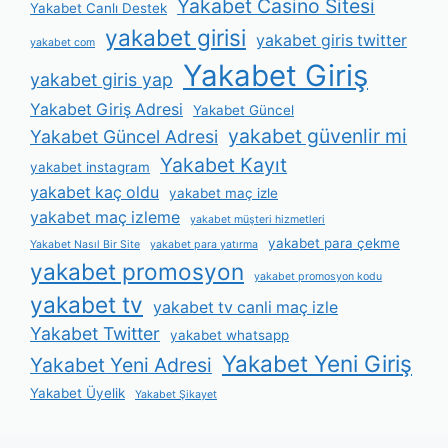
Yakabet Casino Sitesi
Yakabet Canlı Destek
yakabet girisi
yakabet giris twitter
yakabet com
Yakabet Giriş
yakabet giris yap
Yakabet Giriş Adresi
Yakabet Güncel
yakabet güvenlir mi
Yakabet Güncel Adresi
Yakabet Kayıt
yakabet instagram
yakabet kaç oldu
yakabet maç izle
yakabet maç izleme
yakabet müşteri hizmetleri
yakabet para çekme
Yakabet Nasıl Bir Site
yakabet para yatırma
yakabet promosyon
yakabet promosyon kodu
yakabet tv
yakabet tv canli maç izle
Yakabet Twitter
yakabet whatsapp
Yakabet Yeni Giriş
Yakabet Yeni Adresi
Yakabet Üyelik
Yakabet Şikayet