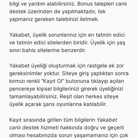
bilgi ve yardım alabilirsiniz. Bonus talepleri canlı
destek üzerinden de yapılmaktadır, tek
yapmanız gereken talebinizi iletmek.
Yakabet, üyelik sorunlarınız için en tatmin edici
ve tatmin edici sitelerden biridir. Üyelik için yaş
sınırı bahis sitelerine benzerdir.
Yakabet üyeliği oluşturmak için rastgele ek zor
gereksinimler yoktur. Siteye giriş yaptıktan sonra
kırmızı renkli “Kayıt Ol” butonuna tıklayıp açılan
pencereye kişisel bilgilerinizi girerek üyeliğinizi
tamamlayabilirsiniz. Reşit olan herkes siteye
üyelik açarak şans oyunlarına katılabilir.
Kayıt sırasında girilen tüm bilgilerin
Yakabet
canlı destek hizmeti hakkında
doğru ve geçerli
olması hesabınızda sorun yaşamamanız için çok