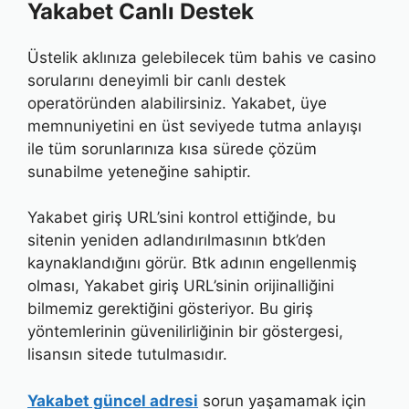
Yakabet Canlı Destek
Üstelik aklınıza gelebilecek tüm bahis ve casino
sorularını deneyimli bir canlı destek
operatöründen alabilirsiniz. Yakabet, üye
memnuniyetini en üst seviyede tutma anlayışı
ile tüm sorunlarınıza kısa sürede çözüm
sunabilme yeteneğine sahiptir.
Yakabet giriş URL’sini kontrol ettiğinde, bu
sitenin yeniden adlandırılmasının btk’den
kaynaklandığını görür. Btk adının engellenmiş
olması, Yakabet giriş URL’sinin orijinalliğini
bilmemiz gerektiğini gösteriyor. Bu giriş
yöntemlerinin güvenilirliğinin bir göstergesi,
lisansın sitede tutulmasıdır.
Yakabet güncel adresi
sorun yaşamamak için