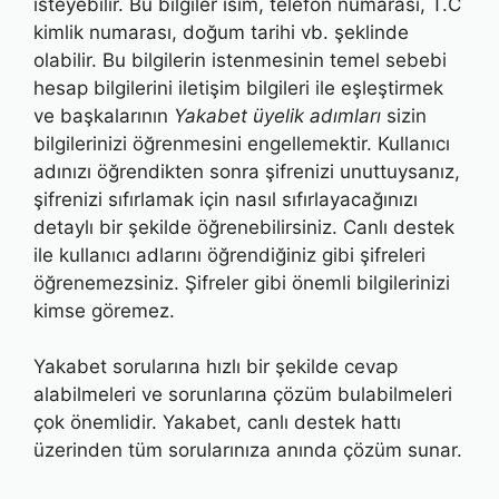
isteyebilir. Bu bilgiler isim, telefon numarası, T.C
kimlik numarası, doğum tarihi vb. şeklinde
olabilir. Bu bilgilerin istenmesinin temel sebebi
hesap bilgilerini iletişim bilgileri ile eşleştirmek
ve başkalarının
Yakabet üyelik adımları
sizin
bilgilerinizi öğrenmesini engellemektir. Kullanıcı
adınızı öğrendikten sonra şifrenizi unuttuysanız,
şifrenizi sıfırlamak için nasıl sıfırlayacağınızı
detaylı bir şekilde öğrenebilirsiniz. Canlı destek
ile kullanıcı adlarını öğrendiğiniz gibi şifreleri
öğrenemezsiniz. Şifreler gibi önemli bilgilerinizi
kimse göremez.
Yakabet sorularına hızlı bir şekilde cevap
alabilmeleri ve sorunlarına çözüm bulabilmeleri
çok önemlidir. Yakabet, canlı destek hattı
üzerinden tüm sorularınıza anında çözüm sunar.