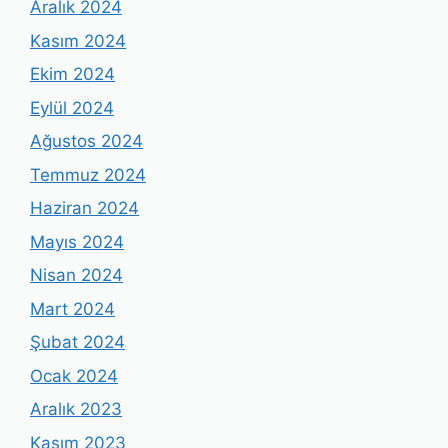
Aralık 2024
Kasım 2024
Ekim 2024
Eylül 2024
Ağustos 2024
Temmuz 2024
Haziran 2024
Mayıs 2024
Nisan 2024
Mart 2024
Şubat 2024
Ocak 2024
Aralık 2023
Kasım 2023