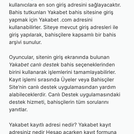
kullanıcılara en son giriş adresini sağlayacaktır.
Bahis tutkunları Yakabet bahis sitesine giriş
yapmak için Yakabet .com adresini
kullanabilirler. Siteye mevcut giriş adresleri ile
giriş yapılarak, bahisçilere kapsamlı bir bahis
arşivi sunulur.
Oyuncular, sitenin giriş ekranında bulunan
Yakabet canlı destek
bahis seçeneklerinden
birini kullanarak işlemlerini tamamlayabilirler.
Kayıt işlemi sırasında Üyeler veya Bahisçiler
Site’nin canlı destek uygulamasından yardım
alabileceklerdir. Canlı Destek uygulamasındaki
destek hizmeti, bahisçilerin tüm sorularını
yanıtlar.
Yakabet kayıtlı adresi nedir? Yakabet kayıt
adresiniz nedir Hesap açarken kayıt formuna