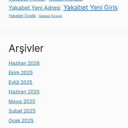
Yakabet Yeni Giriş
Yakabet Yeni Adresi
Yakabet Üyelik
Yakabet Şikayet
Arşivler
Haziran 2026
Ekim 2025
Eylül 2025
Haziran 2025
Mayıs 2025
Şubat 2025
Ocak 2025