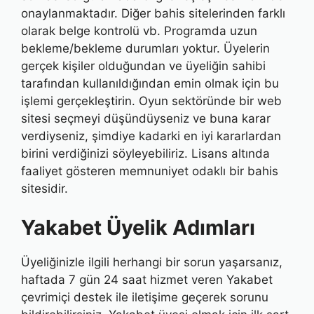
onaylanmaktadır. Diğer bahis sitelerinden farklı
olarak belge kontrolü vb. Programda uzun
bekleme/bekleme durumları yoktur. Üyelerin
gerçek kişiler olduğundan ve üyeliğin sahibi
tarafından kullanıldığından emin olmak için bu
işlemi gerçekleştirin. Oyun sektöründe bir web
sitesi seçmeyi düşündüyseniz ve buna karar
verdiyseniz, şimdiye kadarki en iyi kararlardan
birini verdiğinizi söyleyebiliriz. Lisans altında
faaliyet gösteren memnuniyet odaklı bir bahis
sitesidir.
Yakabet Üyelik Adımları
Üyeliğinizle ilgili herhangi bir sorun yaşarsanız,
haftada 7 gün 24 saat hizmet veren Yakabet
çevrimiçi destek ile iletişime geçerek sorunu