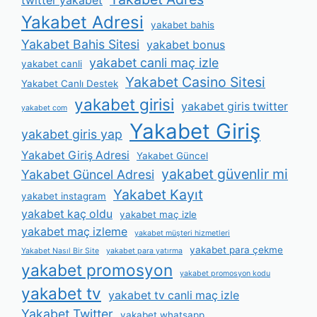
twitter yakabet
Yakabet Adresi
yakabet bahis
Yakabet Bahis Sitesi
yakabet bonus
yakabet canli maç izle
yakabet canli
Yakabet Casino Sitesi
Yakabet Canlı Destek
yakabet girisi
yakabet giris twitter
yakabet com
Yakabet Giriş
yakabet giris yap
Yakabet Giriş Adresi
Yakabet Güncel
yakabet güvenlir mi
Yakabet Güncel Adresi
Yakabet Kayıt
yakabet instagram
yakabet kaç oldu
yakabet maç izle
yakabet maç izleme
yakabet müşteri hizmetleri
yakabet para çekme
Yakabet Nasıl Bir Site
yakabet para yatırma
yakabet promosyon
yakabet promosyon kodu
yakabet tv
yakabet tv canli maç izle
Yakabet Twitter
yakabet whatsapp