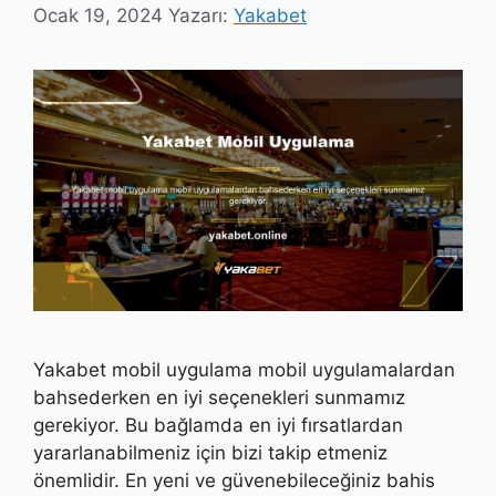
Ocak 19, 2024
Yazarı:
Yakabet
Yakabet mobil uygulama mobil uygulamalardan
bahsederken en iyi seçenekleri sunmamız
gerekiyor. Bu bağlamda en iyi fırsatlardan
yararlanabilmeniz için bizi takip etmeniz
önemlidir. En yeni ve güvenebileceğiniz bahis