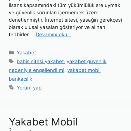
lisans kapsamındaki tüm yükümlülüklere uymak
ve güvenlik sorunları içermemek üzere
denetlenmiştir. İnternet sitesi, yasağın gerekçesi
olarak ulusal yasaları gösteriyor ve alınan
tedbirler …
Devamını oku…
Kategoriler
Yakabet
Etiketler
bahis sitesi yakabet
,
yakabet güvenlik
nedeniyle engellendi mi
,
yakabet mobil
bankacılık
Yorum yap
Yakabet Mobil