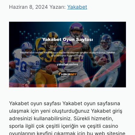
Haziran 8, 2024
Yazarı:
Yakabet
Yakabet oyun sayfası Yakabet oyun sayfasına
ulaşmak için yeni oluşturduğunuz Yakabet giriş
adresinizi kullanabilirsiniz. Sürekli hizmetin,
sporla ilgili çok çeşitli içeriğin ve çeşitli casino
oyunlarının keyfini çıkarmak için bu web sitesine