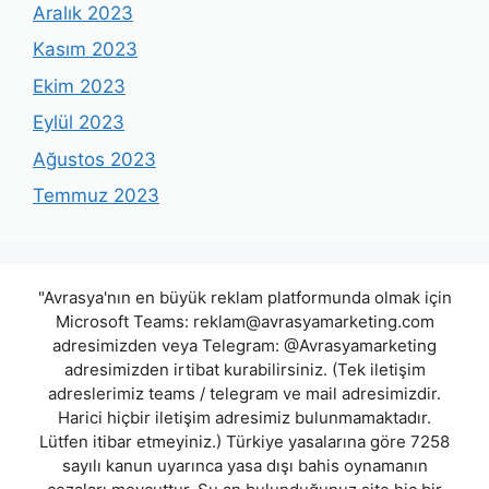
Aralık 2023
Kasım 2023
Ekim 2023
Eylül 2023
Ağustos 2023
Temmuz 2023
"Avrasya'nın en büyük reklam platformunda olmak için
Microsoft Teams:
reklam@avrasyamarketing.com
adresimizden veya Telegram: @Avrasyamarketing
adresimizden irtibat kurabilirsiniz. (Tek iletişim
adreslerimiz teams / telegram ve mail adresimizdir.
Harici hiçbir iletişim adresimiz bulunmamaktadır.
Lütfen itibar etmeyiniz.) Türkiye yasalarına göre 7258
sayılı kanun uyarınca yasa dışı bahis oynamanın