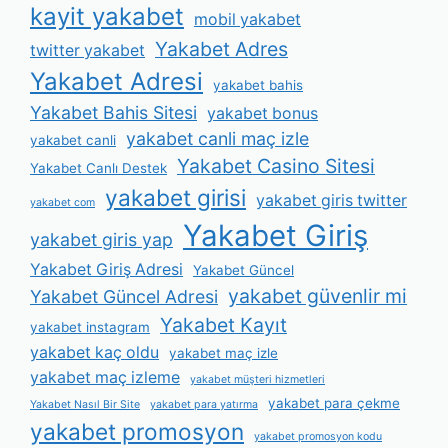
kayit yakabet
mobil yakabet
Yakabet Adres
twitter yakabet
Yakabet Adresi
yakabet bahis
Yakabet Bahis Sitesi
yakabet bonus
yakabet canli maç izle
yakabet canli
Yakabet Casino Sitesi
Yakabet Canlı Destek
yakabet girisi
yakabet giris twitter
yakabet com
Yakabet Giriş
yakabet giris yap
Yakabet Giriş Adresi
Yakabet Güncel
yakabet güvenlir mi
Yakabet Güncel Adresi
Yakabet Kayıt
yakabet instagram
yakabet kaç oldu
yakabet maç izle
yakabet maç izleme
yakabet müşteri hizmetleri
yakabet para çekme
Yakabet Nasıl Bir Site
yakabet para yatırma
yakabet promosyon
yakabet promosyon kodu