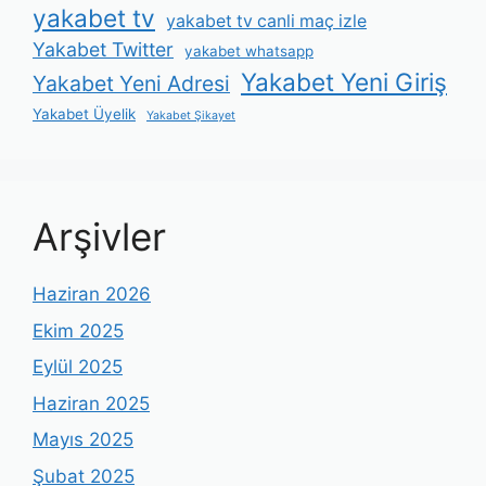
yakabet tv
yakabet tv canli maç izle
Yakabet Twitter
yakabet whatsapp
Yakabet Yeni Giriş
Yakabet Yeni Adresi
Yakabet Üyelik
Yakabet Şikayet
Arşivler
Haziran 2026
Ekim 2025
Eylül 2025
Haziran 2025
Mayıs 2025
Şubat 2025