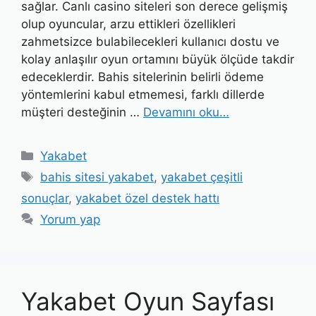
sağlar. Canlı casino siteleri son derece gelişmiş
olup oyuncular, arzu ettikleri özellikleri
zahmetsizce bulabilecekleri kullanıcı dostu ve
kolay anlaşılır oyun ortamını büyük ölçüde takdir
edeceklerdir. Bahis sitelerinin belirli ödeme
yöntemlerini kabul etmemesi, farklı dillerde
müşteri desteğinin …
Devamını oku…
Kategoriler
Yakabet
Etiketler
bahis sitesi yakabet
,
yakabet çeşitli
sonuçlar
,
yakabet özel destek hattı
Yorum yap
Yakabet Oyun Sayfası