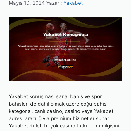
Mayıs 10, 2024
Yazarı:
Yakabet
Yakabet konuşması sanal bahis ve spor
bahisleri de dahil olmak üzere çoğu bahis
kategorisi, canlı casino, casino veya Yakabet
adresi aracılığıyla premium hizmetler sunar.
Yakabet Ruleti birçok casino tutkununun ilgisini