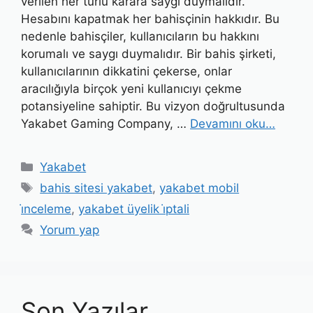
verilen her türlü karara saygı duymalıdır.
Hesabını kapatmak her bahisçinin hakkıdır. Bu
nedenle bahisçiler, kullanıcıların bu hakkını
korumalı ve saygı duymalıdır. Bir bahis şirketi,
kullanıcılarının dikkatini çekerse, onlar
aracılığıyla birçok yeni kullanıcıyı çekme
potansiyeline sahiptir. Bu vizyon doğrultusunda
Yakabet Gaming Company, …
Devamını oku…
Kategoriler
Yakabet
Etiketler
bahis sitesi yakabet
,
yakabet mobil
i̇nceleme
,
yakabet üyelik i̇ptali
Yorum yap
Son Yazılar