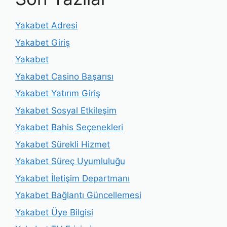
Yakabet Adresi
Yakabet Giriş
Yakabet
Yakabet Casino Başarısı
Yakabet Yatırım Giriş
Yakabet Sosyal Etkileşim
Yakabet Bahis Seçenekleri
Yakabet Sürekli Hizmet
Yakabet Süreç Uyumluluğu
Yakabet İletişim Departmanı
Yakabet Bağlantı Güncellemesi
Yakabet Üye Bilgisi