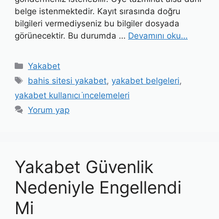
belge istenmektedir. Kayıt sırasında doğru
bilgileri vermediyseniz bu bilgiler dosyada
görünecektir. Bu durumda …
Devamını oku…
Kategoriler
Yakabet
Etiketler
bahis sitesi yakabet
,
yakabet belgeleri
,
yakabet kullanıcı i̇ncelemeleri
Yorum yap
Yakabet Güvenlik
Nedeniyle Engellendi
Mi