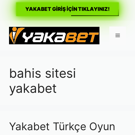
YAKABET GİRİŞ İÇİN TIKLAYINIZ!
İçeriğe
atla
Menü
bahis sitesi
yakabet
Yakabet Türkçe Oyun