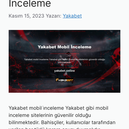
İnceleme
Kasım 15, 2023
Yazarı:
Yakabet
Yakabet mobil i̇nceleme Yakabet gibi mobil
inceleme sitelerinin güvenilir olduğu
bilinmektedir. Bahisçiler, kullanıcılar tarafından