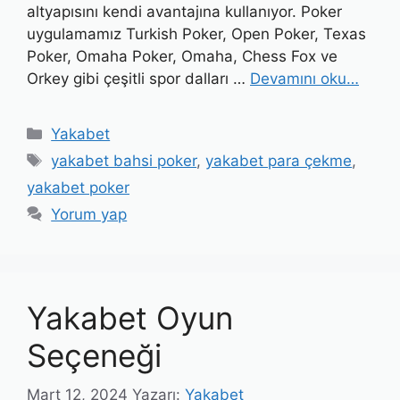
altyapısını kendi avantajına kullanıyor. Poker
uygulamamız Turkish Poker, Open Poker, Texas
Poker, Omaha Poker, Omaha, Chess Fox ve
Orkey gibi çeşitli spor dalları …
Devamını oku…
Kategoriler
Yakabet
Etiketler
yakabet bahsi poker
,
yakabet para çekme
,
yakabet poker
Yorum yap
Yakabet Oyun
Seçeneği
Mart 12, 2024
Yazarı:
Yakabet