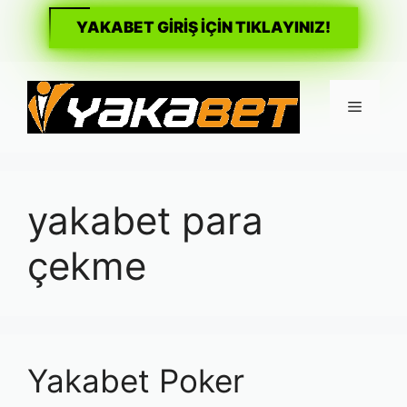
YAKABET GİRİŞ İÇİN TIKLAYINIZ!
İçeriğe
atla
Menü
yakabet para
çekme
Yakabet Poker