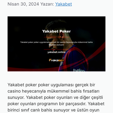
Nisan 30, 2024
Yazarı:
Yakabet
Yakabet poker poker uygulaması gerçek bir
casino heyecanıyla mükemmel bahis fırsatları
sunuyor. Yakabet poker oyunları ve diğer çeşitli
poker oyunları programın bir parçasıdır. Yakabet
birinci sınıf canlı bahis sunuyor ve üstün oyun