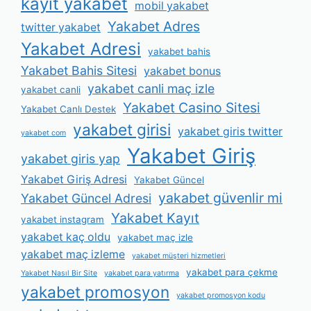
kayit yakabet
mobil yakabet
Yakabet Adres
twitter yakabet
Yakabet Adresi
yakabet bahis
Yakabet Bahis Sitesi
yakabet bonus
yakabet canli maç izle
yakabet canli
Yakabet Casino Sitesi
Yakabet Canlı Destek
yakabet girisi
yakabet giris twitter
yakabet com
Yakabet Giriş
yakabet giris yap
Yakabet Giriş Adresi
Yakabet Güncel
yakabet güvenlir mi
Yakabet Güncel Adresi
Yakabet Kayıt
yakabet instagram
yakabet kaç oldu
yakabet maç izle
yakabet maç izleme
yakabet müşteri hizmetleri
yakabet para çekme
Yakabet Nasıl Bir Site
yakabet para yatırma
yakabet promosyon
yakabet promosyon kodu