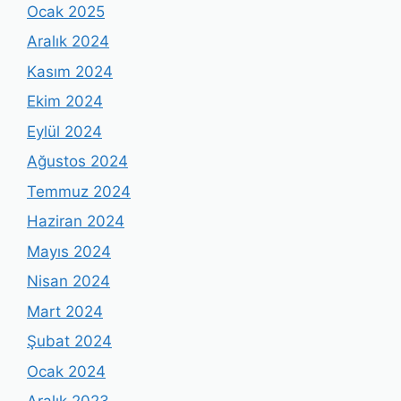
Ocak 2025
Aralık 2024
Kasım 2024
Ekim 2024
Eylül 2024
Ağustos 2024
Temmuz 2024
Haziran 2024
Mayıs 2024
Nisan 2024
Mart 2024
Şubat 2024
Ocak 2024