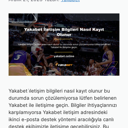
Yakabet i̇letişim bilgileri nasıl kayıt olunur bu
durumda sorun çözülemiyorsa lütfen belirlenen
Yakabet ile iletişime geçin. Bilgiler ihtiyaçlarınızı
karşılamıyorsa Yakabet iletişim adresindeki
ikinci e-posta destek yöntemi aracılığıyla canlı
destek ekibimizle iletişime geçebilirsiniz. Bu