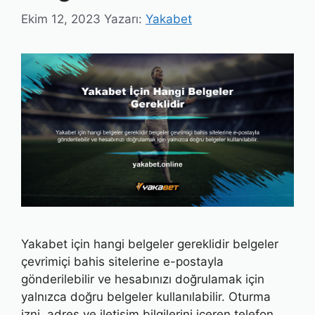
Ekim 12, 2023
Yazarı:
Yakabet
Yakabet için hangi belgeler gereklidir belgeler
çevrimiçi bahis sitelerine e-postayla
gönderilebilir ve hesabınızı doğrulamak için
yalnızca doğru belgeler kullanılabilir. Oturma
izni, adres ve iletişim bilgilerini içeren telefon