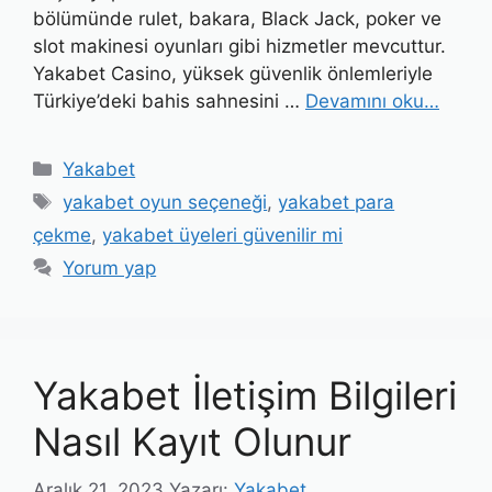
bölümünde rulet, bakara, Black Jack, poker ve
slot makinesi oyunları gibi hizmetler mevcuttur.
Yakabet Casino, yüksek güvenlik önlemleriyle
Türkiye’deki bahis sahnesini …
Devamını oku…
Kategoriler
Yakabet
Etiketler
yakabet oyun seçeneği
,
yakabet para
çekme
,
yakabet üyeleri güvenilir mi
Yorum yap
Yakabet İletişim Bilgileri
Nasıl Kayıt Olunur
Aralık 21, 2023
Yazarı:
Yakabet