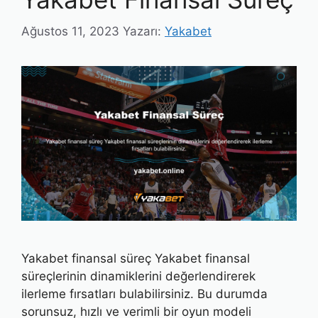
Ağustos 11, 2023
Yazarı:
Yakabet
Yakabet finansal süreç Yakabet finansal
süreçlerinin dinamiklerini değerlendirerek
ilerleme fırsatları bulabilirsiniz. Bu durumda
sorunsuz, hızlı ve verimli bir oyun modeli