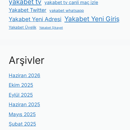
yakabet tv
yakabet tv canli maç izle
Yakabet Twitter
yakabet whatsapp
Yakabet Yeni Giriş
Yakabet Yeni Adresi
Yakabet Üyelik
Yakabet Şikayet
Arşivler
Haziran 2026
Ekim 2025
Eylül 2025
Haziran 2025
Mayıs 2025
Şubat 2025