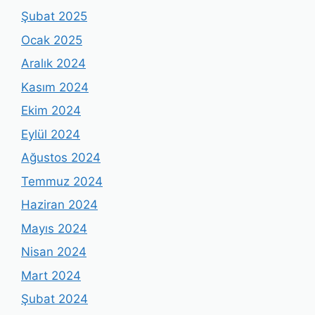
Şubat 2025
Ocak 2025
Aralık 2024
Kasım 2024
Ekim 2024
Eylül 2024
Ağustos 2024
Temmuz 2024
Haziran 2024
Mayıs 2024
Nisan 2024
Mart 2024
Şubat 2024