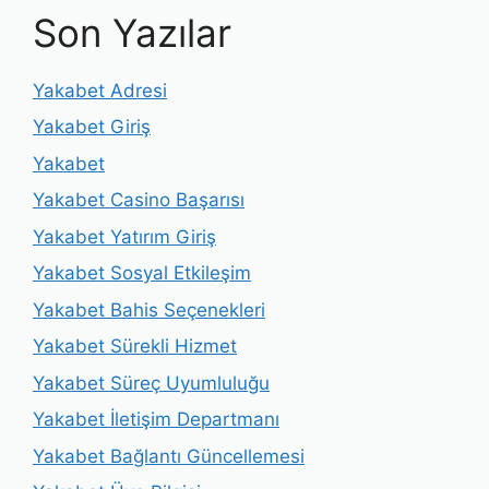
Son Yazılar
Yakabet Adresi
Yakabet Giriş
Yakabet
Yakabet Casino Başarısı
Yakabet Yatırım Giriş
Yakabet Sosyal Etkileşim
Yakabet Bahis Seçenekleri
Yakabet Sürekli Hizmet
Yakabet Süreç Uyumluluğu
Yakabet İletişim Departmanı
Yakabet Bağlantı Güncellemesi