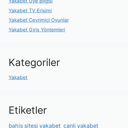
Yakabet Üye Bilgisi
Yakabet TV Erişimi
Yakabet Çevrimiçi Oyunlar
Yakabet Giriş Yöntemleri
Kategoriler
Yakabet
Etiketler
bahis sitesi yakabet
canli yakabet