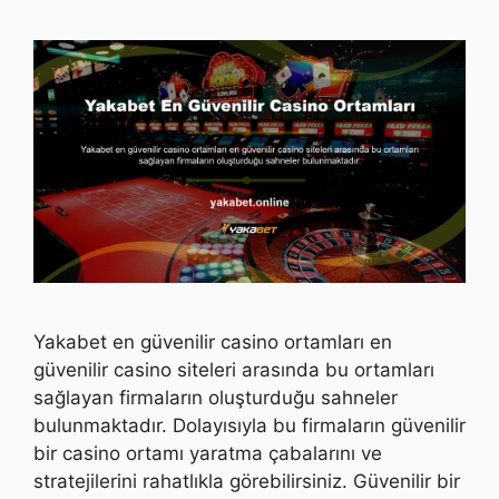
Yakabet en güvenilir casino ortamları en
güvenilir casino siteleri arasında bu ortamları
sağlayan firmaların oluşturduğu sahneler
bulunmaktadır. Dolayısıyla bu firmaların güvenilir
bir casino ortamı yaratma çabalarını ve
stratejilerini rahatlıkla görebilirsiniz. Güvenilir bir