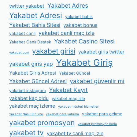
Yakabet Adres
twitter yakabet
Yakabet Adresi
yakabet bahis
Yakabet Bahis Sitesi
yakabet bonus
yakabet canli maç izle
yakabet canli
Yakabet Casino Sitesi
Yakabet Canlı Destek
yakabet girisi
yakabet giris twitter
yakabet com
Yakabet Giriş
yakabet giris yap
Yakabet Giriş Adresi
Yakabet Güncel
yakabet güvenlir mi
Yakabet Güncel Adresi
Yakabet Kayıt
yakabet instagram
yakabet kaç oldu
yakabet maç izle
yakabet maç izleme
yakabet müşteri hizmetleri
yakabet para çekme
Yakabet Nasıl Bir Site
yakabet para yatırma
yakabet promosyon
yakabet promosyon kodu
yakabet tv
yakabet tv canli maç izle