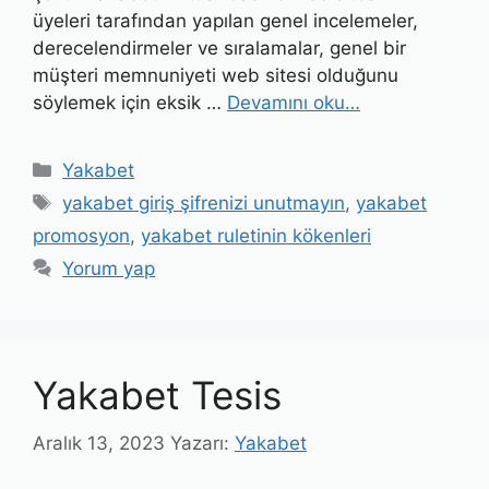
üyeleri tarafından yapılan genel incelemeler,
derecelendirmeler ve sıralamalar, genel bir
müşteri memnuniyeti web sitesi olduğunu
söylemek için eksik …
Devamını oku…
Kategoriler
Yakabet
Etiketler
yakabet giriş şifrenizi unutmayın
,
yakabet
promosyon
,
yakabet ruletinin kökenleri
Yorum yap
Yakabet Tesis
Aralık 13, 2023
Yazarı:
Yakabet