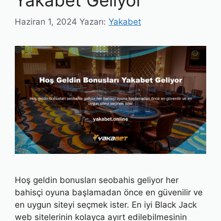
Haziran 1, 2024
Yazarı:
Yakabet
Hoş geldin bonusları seobahis geliyor her
bahisçi oyuna başlamadan önce en güvenilir ve
en uygun siteyi seçmek ister. En iyi Black Jack
web sitelerinin kolayca ayırt edilebilmesinin