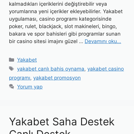
kalmadıkları içeriklerini değiştirebilir veya
yorumlarına yeni içerikler ekleyebilirler. Yakabet
uygulaması, casino programı kategorisinde
poker, rulet, blackjack, slot makineleri, bingo,
bakara ve spor bahisleri gibi programlar sunan
bir casino sitesi imajını güzel …
Devamını oku…
Kategoriler
Yakabet
Etiketler
yakabet canlı bahis oynama
,
yakabet casino
programı
,
yakabet promosyon
Yorum yap
Yakabet Saha Destek