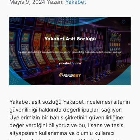
Mayıs 9, 2024
Yazarı:
Yakabet
Yakabet asit sözlüğü Yakabet incelemesi sitenin
güvenilirliği hakkında değerli ipuçları sağlıyor.
Üyelerimizin bir bahis şirketinin güvenilirliğine
değer verdiğini biliyoruz ve bu, lisans ve tesis
altyapısının kullanımına ve olumlu kullanıcı