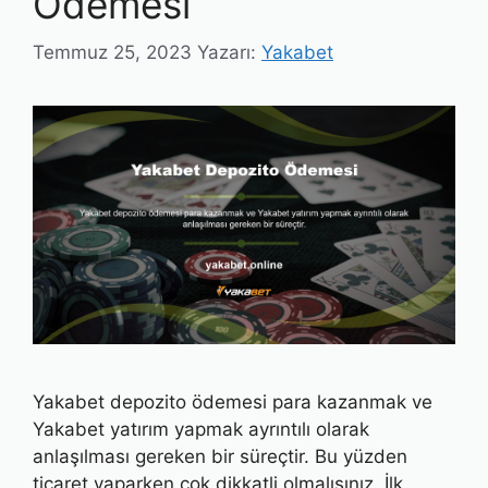
Ödemesi
Temmuz 25, 2023
Yazarı:
Yakabet
Yakabet depozito ödemesi para kazanmak ve
Yakabet yatırım yapmak ayrıntılı olarak
anlaşılması gereken bir süreçtir. Bu yüzden
ticaret yaparken çok dikkatli olmalısınız. İlk