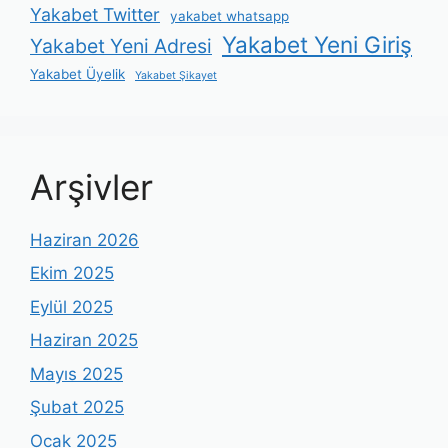
Yakabet Twitter
yakabet whatsapp
Yakabet Yeni Giriş
Yakabet Yeni Adresi
Yakabet Üyelik
Yakabet Şikayet
Arşivler
Haziran 2026
Ekim 2025
Eylül 2025
Haziran 2025
Mayıs 2025
Şubat 2025
Ocak 2025