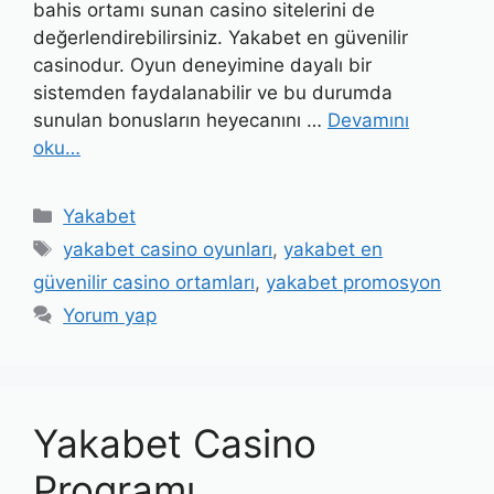
bahis ortamı sunan casino sitelerini de
değerlendirebilirsiniz. Yakabet en güvenilir
casinodur. Oyun deneyimine dayalı bir
sistemden faydalanabilir ve bu durumda
sunulan bonusların heyecanını …
Devamını
oku…
Kategoriler
Yakabet
Etiketler
yakabet casino oyunları
,
yakabet en
güvenilir casino ortamları
,
yakabet promosyon
Yorum yap
Yakabet Casino
Programı