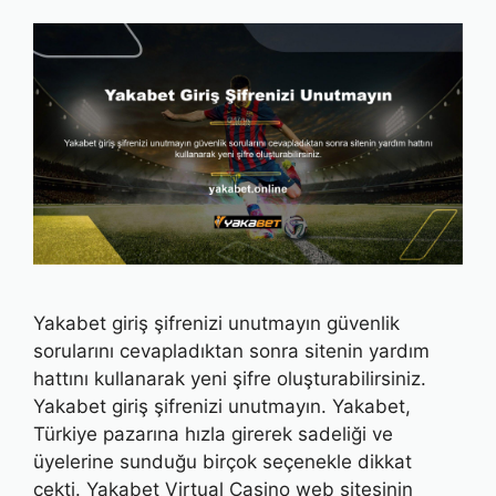
Yakabet giriş şifrenizi unutmayın güvenlik
sorularını cevapladıktan sonra sitenin yardım
hattını kullanarak yeni şifre oluşturabilirsiniz.
Yakabet giriş şifrenizi unutmayın. Yakabet,
Türkiye pazarına hızla girerek sadeliği ve
üyelerine sunduğu birçok seçenekle dikkat
çekti. Yakabet Virtual Casino web sitesinin