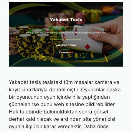
Yakabet tesis tesisteki tüm masalar kamera ve
kayıt cihazlarıyla donatılmıştır. Oyuncular başka
bir oyuncunun oyun içinde hile yaptığından
şüphelenirse bunu web sitesine bildirebilirler.
Hak talebinde bulunulduktan sonra görsel
derhal kaldırılacak ve ardından site yöneticisi
oyunla ilgili bir karar verecektir. Daha önce