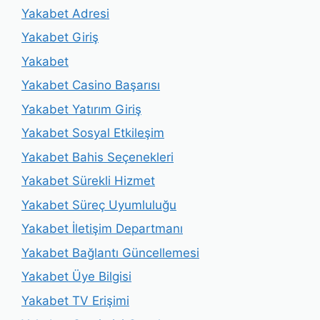
Yakabet Adresi
Yakabet Giriş
Yakabet
Yakabet Casino Başarısı
Yakabet Yatırım Giriş
Yakabet Sosyal Etkileşim
Yakabet Bahis Seçenekleri
Yakabet Sürekli Hizmet
Yakabet Süreç Uyumluluğu
Yakabet İletişim Departmanı
Yakabet Bağlantı Güncellemesi
Yakabet Üye Bilgisi
Yakabet TV Erişimi