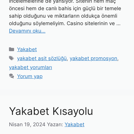
incelemelerine de yansıyor. Sitenin hem maç
öncesi hem de canlı bahis için güçlü bir temele
sahip olduğunu ve miktarların oldukça önemli
olduğunu söylemeliyim. Casino sitelerinin ve …
Devamını oku…
Kategoriler
Yakabet
Etiketler
yakabet asit sözlüğü
,
yakabet promosyon
,
yakabet yorumları
Yorum yap
Yakabet Kısayolu
Nisan 19, 2024
Yazarı:
Yakabet