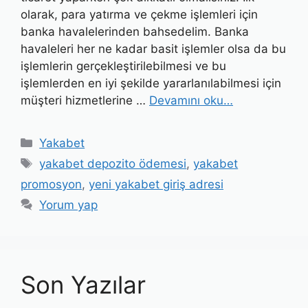
olarak, para yatırma ve çekme işlemleri için
banka havalelerinden bahsedelim. Banka
havaleleri her ne kadar basit işlemler olsa da bu
işlemlerin gerçekleştirilebilmesi ve bu
işlemlerden en iyi şekilde yararlanılabilmesi için
müşteri hizmetlerine …
Devamını oku…
Kategoriler
Yakabet
Etiketler
yakabet depozito ödemesi
,
yakabet
promosyon
,
yeni yakabet giriş adresi
Yorum yap
Son Yazılar