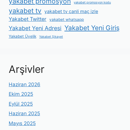
yakabet promosyon
yakabet promosyon kodu
yakabet tv
yakabet tv canli maç izle
Yakabet Twitter
yakabet whatsapp
Yakabet Yeni Giriş
Yakabet Yeni Adresi
Yakabet Üyelik
Yakabet Şikayet
Arşivler
Haziran 2026
Ekim 2025
Eylül 2025
Haziran 2025
Mayıs 2025