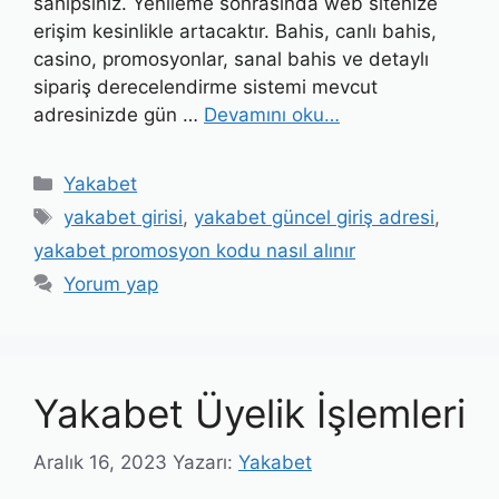
sahipsiniz. Yenileme sonrasında web sitenize
erişim kesinlikle artacaktır. Bahis, canlı bahis,
casino, promosyonlar, sanal bahis ve detaylı
sipariş derecelendirme sistemi mevcut
adresinizde gün …
Devamını oku…
Kategoriler
Yakabet
Etiketler
yakabet girisi
,
yakabet güncel giriş adresi
,
yakabet promosyon kodu nasıl alınır
Yorum yap
Yakabet Üyelik İşlemleri
Aralık 16, 2023
Yazarı:
Yakabet