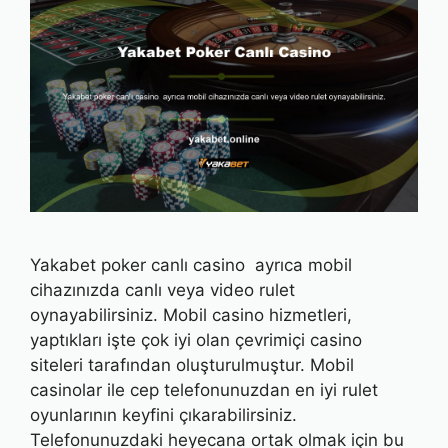
Yakabet poker canlı casino ayrıca mobil
cihazınızda canlı veya video rulet
oynayabilirsiniz. Mobil casino hizmetleri,
yaptıkları işte çok iyi olan çevrimiçi casino
siteleri tarafından oluşturulmuştur. Mobil
casinolar ile cep telefonunuzdan en iyi rulet
oyunlarının keyfini çıkarabilirsiniz.
Telefonunuzdaki heyecana ortak olmak için bu