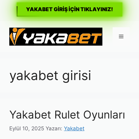
YAKABET GİRİŞ İÇİN TIKLAYINIZ!
İçeriğe
atla
Menü
yakabet girisi
Yakabet Rulet Oyunları
Eylül 10, 2025
Yazarı:
Yakabet