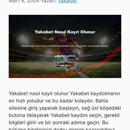
Mart 6, 2024
Yazarı:
Yakabet
Yakabet nasıl kayıt olunur Yakabet kaydolmanın
en hızlı yoludur ve bu kadar kolaydır. Bahis
sitesine giriş yaparak başlayın, sağ üst köşedeki
butona tıklayarak Yakabet kaydını seçin, gerekli
bilgileri girin ve bir sonraki adıma geçin. Bu
bölüme bilgilerinizi doğru girerek kazandığınız