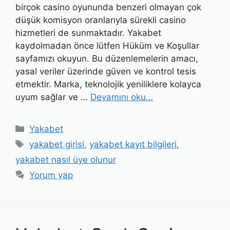
birçok casino oyununda benzeri olmayan çok
düşük komisyon oranlarıyla sürekli casino
hizmetleri de sunmaktadır. Yakabet
kaydolmadan önce lütfen Hüküm ve Koşullar
sayfamızı okuyun. Bu düzenlemelerin amacı,
yasal veriler üzerinde güven ve kontrol tesis
etmektir. Marka, teknolojik yeniliklere kolayca
uyum sağlar ve …
Devamını oku…
Kategoriler
Yakabet
Etiketler
yakabet girisi
,
yakabet kayıt bilgileri
,
yakabet nasıl üye olunur
Yorum yap