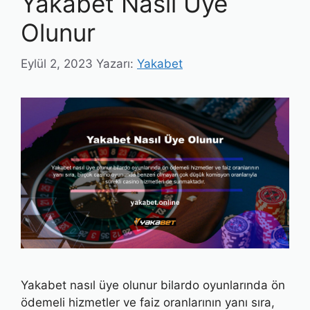
Yakabet Nasıl Üye
Olunur
Eylül 2, 2023
Yazarı:
Yakabet
Yakabet nasıl üye olunur bilardo oyunlarında ön
ödemeli hizmetler ve faiz oranlarının yanı sıra,