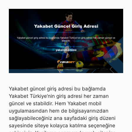
Yakabet güncel giriş adresi bu bağlamda
Yakabet Türkiye’nin giriş adresi her zaman
güncel ve stabildir. Hem Yakabet mobil
uygulamasından hem de bilgisayarınızdan
sağlayabileceğiniz ana sayfadaki giriş düzeni
sayesinde siteye kolayca katılma seçeneğine