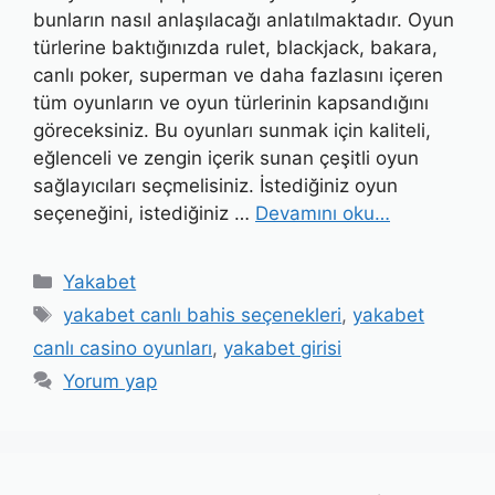
bunların nasıl anlaşılacağı anlatılmaktadır. Oyun
türlerine baktığınızda rulet, blackjack, bakara,
canlı poker, superman ve daha fazlasını içeren
tüm oyunların ve oyun türlerinin kapsandığını
göreceksiniz. Bu oyunları sunmak için kaliteli,
eğlenceli ve zengin içerik sunan çeşitli oyun
sağlayıcıları seçmelisiniz. İstediğiniz oyun
seçeneğini, istediğiniz …
Devamını oku…
Kategoriler
Yakabet
Etiketler
yakabet canlı bahis seçenekleri
,
yakabet
canlı casino oyunları
,
yakabet girisi
Yorum yap