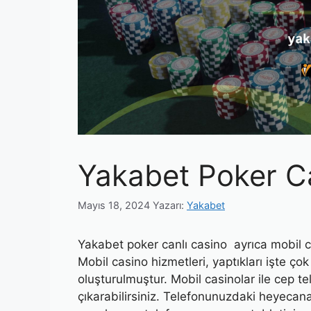
Yakabet Poker C
Mayıs 18, 2024
Yazarı:
Yakabet
Yakabet poker canlı casino ayrıca mobil ci
Mobil casino hizmetleri, yaptıkları işte çok 
oluşturulmuştur. Mobil casinolar ile cep te
çıkarabilirsiniz. Telefonunuzdaki heyecana 