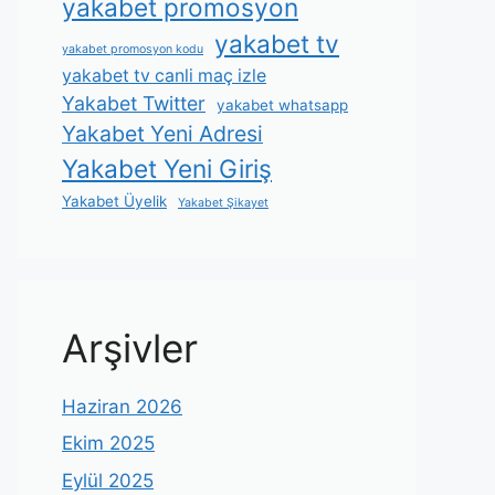
yakabet promosyon
yakabet tv
yakabet promosyon kodu
yakabet tv canli maç izle
Yakabet Twitter
yakabet whatsapp
Yakabet Yeni Adresi
Yakabet Yeni Giriş
Yakabet Üyelik
Yakabet Şikayet
Arşivler
Haziran 2026
Ekim 2025
Eylül 2025