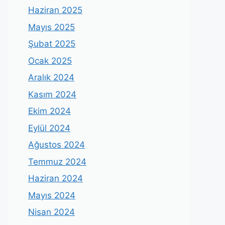
Haziran 2025
Mayıs 2025
Şubat 2025
Ocak 2025
Aralık 2024
Kasım 2024
Ekim 2024
Eylül 2024
Ağustos 2024
Temmuz 2024
Haziran 2024
Mayıs 2024
Nisan 2024