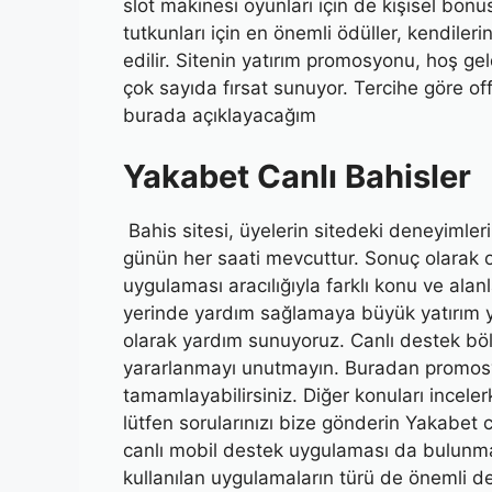
slot makinesi oyunları için de kişisel bon
tutkunları için en önemli ödüller, kendile
edilir. Sitenin yatırım promosyonu, hoş 
çok sayıda fırsat sunuyor. Tercihe göre off
burada açıklayacağım
Yakabet Canlı Bahisler
Bahis sitesi, üyelerin sitedeki deneyimler
günün her saati mevcuttur. Sonuç olarak
uygulaması aracılığıyla farklı konu ve ala
yerinde yardım sağlamaya büyük yatırım yapı
olarak yardım sunuyoruz. Canlı destek 
yararlanmayı unutmayın. Buradan promosyo
tamamlayabilirsiniz. Diğer konuları incele
lütfen sorularınızı bize gönderin Yakabet c
canlı mobil destek uygulaması da bulunma
kullanılan uygulamaların türü de önemli değ