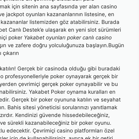
amak için sitenin ana sayfasında yer alan casino
 jackpot oyunları kazananlarının listesine, en
 kazananlar listemizden göz atabilirsiniz. Burada
et Canlı Destek’e ulaşarak en yeni slot sürümleri
içi poker
Yakabet oyunları poker canlı casino
lışın ve zafere doğru yolculuğunuza başlayın.Bugün
 çıkarın
atılın! Gerçek bir casinoda olduğu gibi buradaki
no profesyonelleriyle poker oynayarak gerçek bir
 yerden çevrimiçi gerçek poker oynayabilir ve bu
abilirsiniz. Yakabet Poker oynama kuralları en
tedir. Gerçek bir poker oyununa katılın ve seyahat
n. Bahis sitesi yöneticisi sorularınızı yanıtlamak
ırdır. Kendinizi güvende hissedebileceğiniz,
e sürekli kazanabileceğiniz bir poker oyunu.
 edecektir. Çevrimiçi casino platformları özel
 için de kullanabilirsiniz, ayrıca ek bir getiri