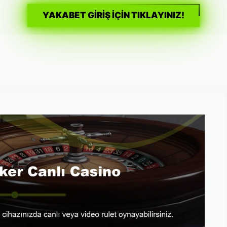
YAKABET GİRİŞ İÇİN TIKLAYINIZ!