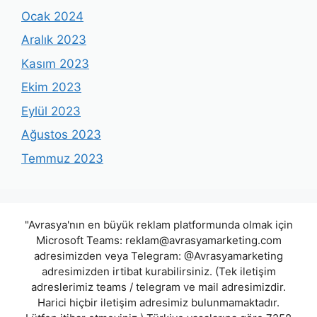
Ocak 2024
Aralık 2023
Kasım 2023
Ekim 2023
Eylül 2023
Ağustos 2023
Temmuz 2023
"Avrasya'nın en büyük reklam platformunda olmak için
Microsoft Teams:
reklam@avrasyamarketing.com
adresimizden veya Telegram: @Avrasyamarketing
adresimizden irtibat kurabilirsiniz. (Tek iletişim
adreslerimiz teams / telegram ve mail adresimizdir.
Harici hiçbir iletişim adresimiz bulunmamaktadır.