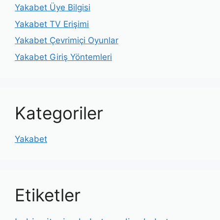
Yakabet Üye Bilgisi
Yakabet TV Erişimi
Yakabet Çevrimiçi Oyunlar
Yakabet Giriş Yöntemleri
Kategoriler
Yakabet
Etiketler