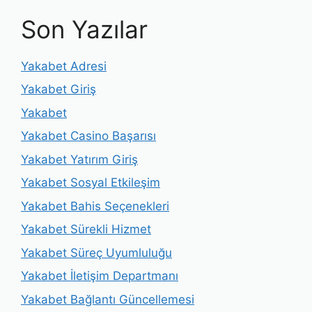
Son Yazılar
Yakabet Adresi
Yakabet Giriş
Yakabet
Yakabet Casino Başarısı
Yakabet Yatırım Giriş
Yakabet Sosyal Etkileşim
Yakabet Bahis Seçenekleri
Yakabet Sürekli Hizmet
Yakabet Süreç Uyumluluğu
Yakabet İletişim Departmanı
Yakabet Bağlantı Güncellemesi