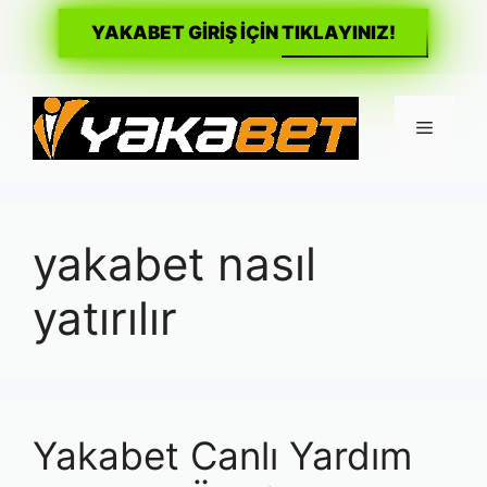
YAKABET GİRİŞ İÇİN TIKLAYINIZ!
İçeriğe
atla
Menü
yakabet nasıl
yatırılır
Yakabet Canlı Yardım