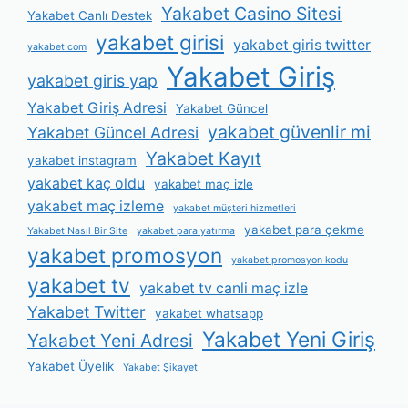
Yakabet Casino Sitesi
Yakabet Canlı Destek
yakabet girisi
yakabet giris twitter
yakabet com
Yakabet Giriş
yakabet giris yap
Yakabet Giriş Adresi
Yakabet Güncel
yakabet güvenlir mi
Yakabet Güncel Adresi
Yakabet Kayıt
yakabet instagram
yakabet kaç oldu
yakabet maç izle
yakabet maç izleme
yakabet müşteri hizmetleri
yakabet para çekme
Yakabet Nasıl Bir Site
yakabet para yatırma
yakabet promosyon
yakabet promosyon kodu
yakabet tv
yakabet tv canli maç izle
Yakabet Twitter
yakabet whatsapp
Yakabet Yeni Giriş
Yakabet Yeni Adresi
Yakabet Üyelik
Yakabet Şikayet