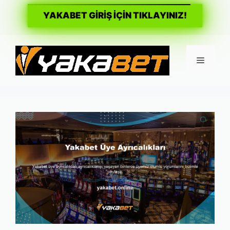
YAKABET GİRİŞ İÇİN TIKLAYINIZ!
İçeriğe
atla
Menü