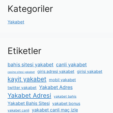
Kategoriler
Yakabet
Etiketler
bahis sitesi yakabet
canli yakabet
giris adresi yakabet
girisi yakabet
casino sitesi yakabet
kayit yakabet
mobil yakabet
Yakabet Adres
twitter yakabet
Yakabet Adresi
yakabet bahis
Yakabet Bahis Sitesi
yakabet bonus
yakabet canli maç izle
yakabet canli