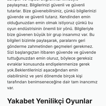
paylaşmaz. Bilgilerinizi güvenli ve güvenli
tutarlar. Bize güvenebilirsiniz, çünkü bilgilerinizi
güvende ve güvenli tutarız. Kendinden emin
olduğunuzdan emin olmak istiyoruz çünkü bu
oyun endüstrisinin önemli bir yönü. Bilgileriyle
bize güvenen büyük bir grup insanımız var. Bu
bilgileri bizimle paylaşarak, paralarını geri
gönderme zahmetinden geçmeleri gerekmez.
Sizi başlangıçtan itibaren güvende ve güvende
tuttuğunuzdan emin oluruz, böylece gereksiz
evraklar konusunda endişelenmenize gerek
yok.Beklentilerinizi aşacağından emin
olabilirsiniz ve yeni dönemde birçok kişi
tarafından benimseneceğine dair tam inancımız
var.
Yakabet Yenilikçi Oyunlar