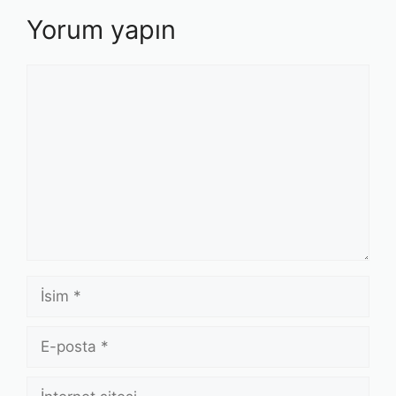
Yorum yapın
Yorum
İsim
E-
posta
İnternet