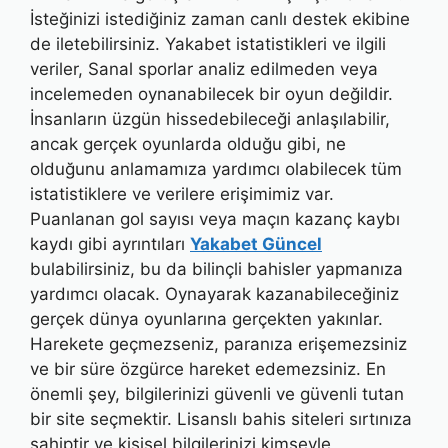
İsteğinizi istediğiniz zaman canlı destek ekibine
de iletebilirsiniz. Yakabet istatistikleri ve ilgili
veriler, Sanal sporlar analiz edilmeden veya
incelemeden oynanabilecek bir oyun değildir.
İnsanların üzgün hissedebileceği anlaşılabilir,
ancak gerçek oyunlarda olduğu gibi, ne
olduğunu anlamamıza yardımcı olabilecek tüm
istatistiklere ve verilere erişimimiz var.
Puanlanan gol sayısı veya maçın kazanç kaybı
kaydı gibi ayrıntıları
Yakabet Güncel
bulabilirsiniz, bu da bilinçli bahisler yapmanıza
yardımcı olacak. Oynayarak kazanabileceğiniz
gerçek dünya oyunlarına gerçekten yakınlar.
Harekete geçmezseniz, paranıza erişemezsiniz
ve bir süre özgürce hareket edemezsiniz. En
önemli şey, bilgilerinizi güvenli ve güvenli tutan
bir site seçmektir. Lisanslı bahis siteleri sırtınıza
sahiptir ve kişisel bilgilerinizi kimseyle