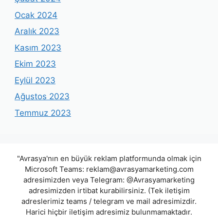
Ocak 2024
Aralık 2023
Kasım 2023
Ekim 2023
Eylül 2023
Ağustos 2023
Temmuz 2023
"Avrasya'nın en büyük reklam platformunda olmak için
Microsoft Teams:
reklam@avrasyamarketing.com
adresimizden veya Telegram: @Avrasyamarketing
adresimizden irtibat kurabilirsiniz. (Tek iletişim
adreslerimiz teams / telegram ve mail adresimizdir.
Harici hiçbir iletişim adresimiz bulunmamaktadır.