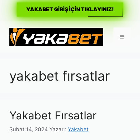
YAKABET GİRİŞ İÇİN TIKLAYINIZ!
İçeriğe
atla
Menü
yakabet fırsatlar
Yakabet Fırsatlar
Şubat 14, 2024
Yazarı:
Yakabet