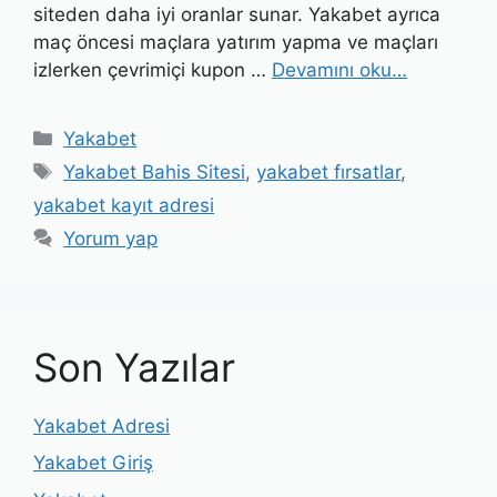
siteden daha iyi oranlar sunar. Yakabet ayrıca
maç öncesi maçlara yatırım yapma ve maçları
izlerken çevrimiçi kupon …
Devamını oku…
Kategoriler
Yakabet
Etiketler
Yakabet Bahis Sitesi
,
yakabet fırsatlar
,
yakabet kayıt adresi
Yorum yap
Son Yazılar
Yakabet Adresi
Yakabet Giriş