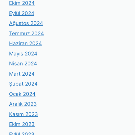
Ekim 2024
Eylül 2024
Ağustos 2024
Temmuz 2024
Haziran 2024
Mayıs 2024
Nisan 2024
Mart 2024
Şubat 2024
Ocak 2024
Aralık 2023
Kasım 2023
Ekim 2023
Eylül 2023