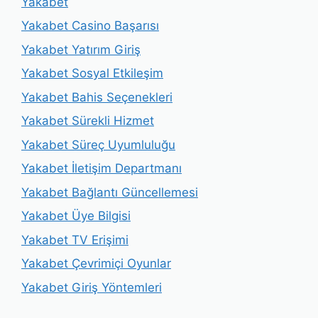
Yakabet
Yakabet Casino Başarısı
Yakabet Yatırım Giriş
Yakabet Sosyal Etkileşim
Yakabet Bahis Seçenekleri
Yakabet Sürekli Hizmet
Yakabet Süreç Uyumluluğu
Yakabet İletişim Departmanı
Yakabet Bağlantı Güncellemesi
Yakabet Üye Bilgisi
Yakabet TV Erişimi
Yakabet Çevrimiçi Oyunlar
Yakabet Giriş Yöntemleri