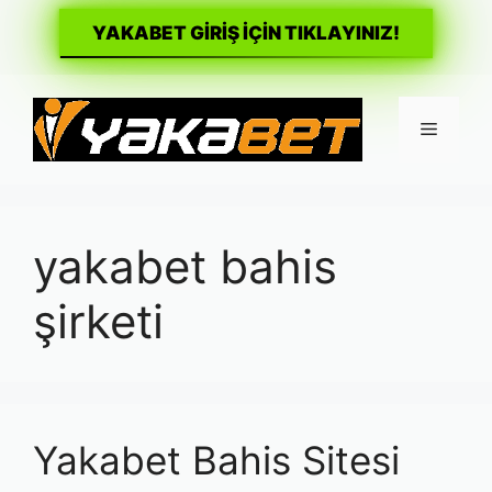
YAKABET GİRİŞ İÇİN TIKLAYINIZ!
İçeriğe
atla
Menü
yakabet bahis
şirketi
Yakabet Bahis Sitesi