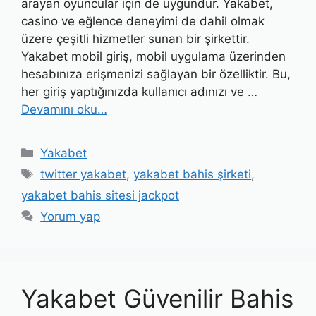
arayan oyuncular için de uygundur. Yakabet,
casino ve eğlence deneyimi de dahil olmak
üzere çeşitli hizmetler sunan bir şirkettir.
Yakabet mobil giriş, mobil uygulama üzerinden
hesabınıza erişmenizi sağlayan bir özelliktir. Bu,
her giriş yaptığınızda kullanıcı adınızı ve …
Devamını oku…
Kategoriler
Yakabet
Etiketler
twitter yakabet
,
yakabet bahis şirketi
,
yakabet bahis sitesi jackpot
Yorum yap
Yakabet Güvenilir Bahis