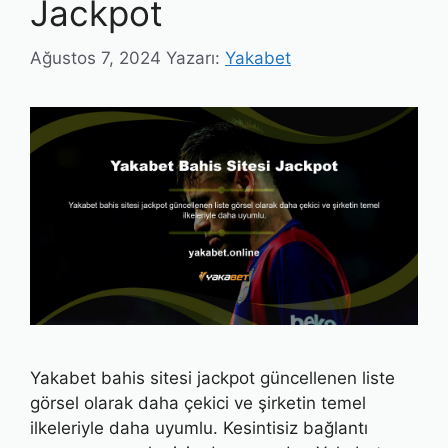
Jackpot
Ağustos 7, 2024
Yazarı:
Yakabet
Yakabet bahis sitesi jackpot güncellenen liste
görsel olarak daha çekici ve şirketin temel
ilkeleriyle daha uyumlu. Kesintisiz bağlantı