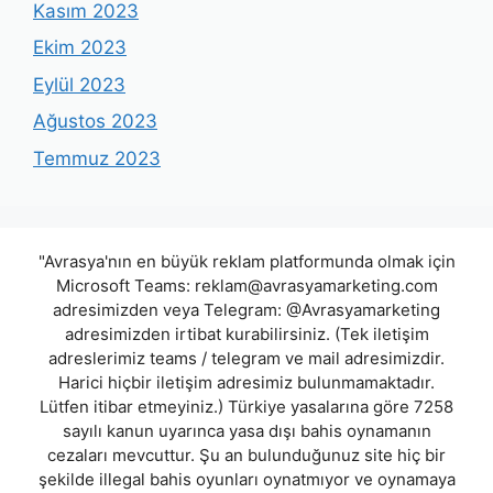
Kasım 2023
Ekim 2023
Eylül 2023
Ağustos 2023
Temmuz 2023
"Avrasya'nın en büyük reklam platformunda olmak için
Microsoft Teams:
reklam@avrasyamarketing.com
adresimizden veya Telegram: @Avrasyamarketing
adresimizden irtibat kurabilirsiniz. (Tek iletişim
adreslerimiz teams / telegram ve mail adresimizdir.
Harici hiçbir iletişim adresimiz bulunmamaktadır.
Lütfen itibar etmeyiniz.) Türkiye yasalarına göre 7258
sayılı kanun uyarınca yasa dışı bahis oynamanın
cezaları mevcuttur. Şu an bulunduğunuz site hiç bir
şekilde illegal bahis oyunları oynatmıyor ve oynamaya