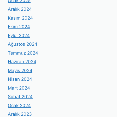
Ocak 2025
Aralık 2024
Kasım 2024
Ekim 2024
Eylül 2024
Ağustos 2024
Temmuz 2024
Haziran 2024
Mayıs 2024
Nisan 2024
Mart 2024
Şubat 2024
Ocak 2024
Aralık 2023