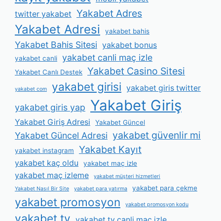
Yakabet Adres
twitter yakabet
Yakabet Adresi
yakabet bahis
Yakabet Bahis Sitesi
yakabet bonus
yakabet canli maç izle
yakabet canli
Yakabet Casino Sitesi
Yakabet Canlı Destek
yakabet girisi
yakabet giris twitter
yakabet com
Yakabet Giriş
yakabet giris yap
Yakabet Giriş Adresi
Yakabet Güncel
yakabet güvenlir mi
Yakabet Güncel Adresi
Yakabet Kayıt
yakabet instagram
yakabet kaç oldu
yakabet maç izle
yakabet maç izleme
yakabet müşteri hizmetleri
yakabet para çekme
Yakabet Nasıl Bir Site
yakabet para yatırma
yakabet promosyon
yakabet promosyon kodu
yakabet tv
yakabet tv canli maç izle