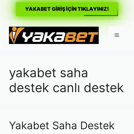
YAKABET GİRİŞ İÇİN TIKLAYINIZ!
İçeriğe
atla
Menü
yakabet saha
destek canlı destek
Yakabet Saha Destek