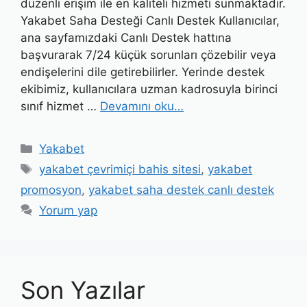
düzenli erişim ile en kaliteli hizmeti sunmaktadır.
Yakabet Saha Desteği Canlı Destek Kullanıcılar,
ana sayfamızdaki Canlı Destek hattına
başvurarak 7/24 küçük sorunları çözebilir veya
endişelerini dile getirebilirler. Yerinde destek
ekibimiz, kullanıcılara uzman kadrosuyla birinci
sınıf hizmet …
Devamını oku…
Kategoriler
Yakabet
Etiketler
yakabet çevrimiçi bahis sitesi
,
yakabet
promosyon
,
yakabet saha destek canlı destek
Yorum yap
Son Yazılar