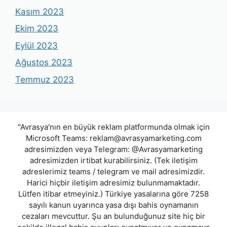
Kasım 2023
Ekim 2023
Eylül 2023
Ağustos 2023
Temmuz 2023
"Avrasya'nın en büyük reklam platformunda olmak için
Microsoft Teams:
reklam@avrasyamarketing.com
adresimizden veya Telegram: @Avrasyamarketing
adresimizden irtibat kurabilirsiniz. (Tek iletişim
adreslerimiz teams / telegram ve mail adresimizdir.
Harici hiçbir iletişim adresimiz bulunmamaktadır.
Lütfen itibar etmeyiniz.) Türkiye yasalarına göre 7258
sayılı kanun uyarınca yasa dışı bahis oynamanın
cezaları mevcuttur. Şu an bulunduğunuz site hiç bir