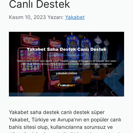
Canlı Destek
Kasım 10, 2023
Yazarı:
Yakabet
Yakabet saha destek canlı destek süper
Yakabet, Türkiye ve Avrupa’nın en popüler canlı
bahis sitesi olup, kullanıcılarına sorunsuz ve