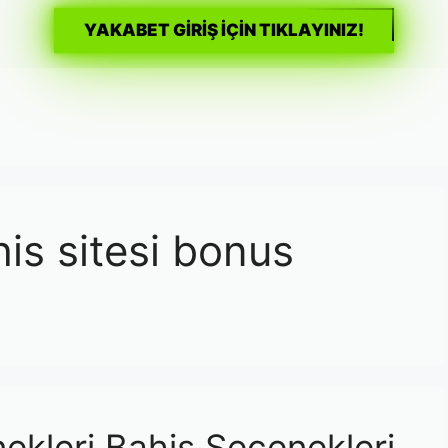
YAKABET GİRİŞ İÇİN TIKLAYINIZ!
is sitesi bonus
kleri Bahis Seçenekleri