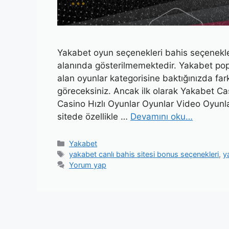
Yakabet oyun seçenekleri bahis seçenekle
alanında gösterilmemektedir. Yakabet popü
alan oyunlar kategorisine baktığınızda far
göreceksiniz. Ancak ilk olarak Yakabet Ca
Casino Hızlı Oyunlar Oyunlar Video Oyunla
sitede özellikle …
Devamını oku…
Kategoriler
Yakabet
Etiketler
yakabet canlı bahis sitesi bonus seçenekleri
,
y
Yorum yap