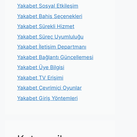
Yakabet Sosyal Etkileşim
Yakabet Bahis Seçenekleri
Yakabet Sürekli Hizmet
Yakabet Süreç Uyumluluğu
Yakabet İletişim Departmanı
Yakabet Bağlantı Güncellemesi
Yakabet Üye Bilgisi
Yakabet TV Erişimi
Yakabet Çevrimiçi Oyunlar
Yakabet Giriş Yöntemleri