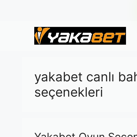
İçeriğe
atla
yakabet canlı bah
seçenekleri
Yakabet Oyun Seçene