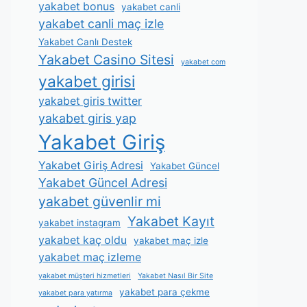
yakabet bonus
yakabet canli
yakabet canli maç izle
Yakabet Canlı Destek
Yakabet Casino Sitesi
yakabet com
yakabet girisi
yakabet giris twitter
yakabet giris yap
Yakabet Giriş
Yakabet Giriş Adresi
Yakabet Güncel
Yakabet Güncel Adresi
yakabet güvenlir mi
Yakabet Kayıt
yakabet instagram
yakabet kaç oldu
yakabet maç izle
yakabet maç izleme
yakabet müşteri hizmetleri
Yakabet Nasıl Bir Site
yakabet para çekme
yakabet para yatırma