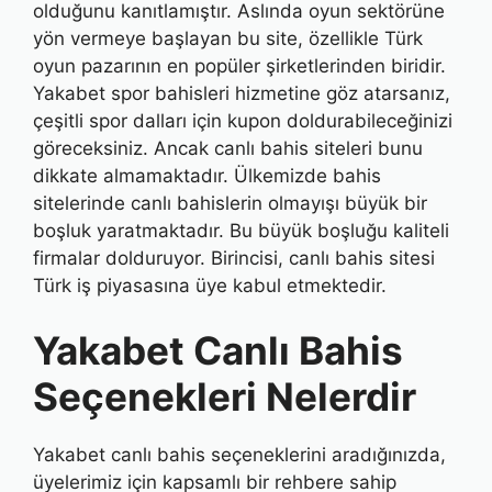
olduğunu kanıtlamıştır. Aslında oyun sektörüne
yön vermeye başlayan bu site, özellikle Türk
oyun pazarının en popüler şirketlerinden biridir.
Yakabet spor bahisleri hizmetine göz atarsanız,
çeşitli spor dalları için kupon doldurabileceğinizi
göreceksiniz. Ancak canlı bahis siteleri bunu
dikkate almamaktadır. Ülkemizde bahis
sitelerinde canlı bahislerin olmayışı büyük bir
boşluk yaratmaktadır. Bu büyük boşluğu kaliteli
firmalar dolduruyor. Birincisi, canlı bahis sitesi
Türk iş piyasasına üye kabul etmektedir.
Yakabet Canlı Bahis
Seçenekleri Nelerdir
Yakabet canlı bahis seçeneklerini aradığınızda,
üyelerimiz için kapsamlı bir rehbere sahip