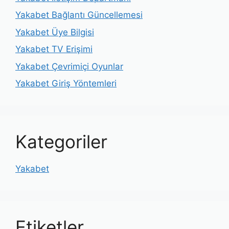
Yakabet Bağlantı Güncellemesi
Yakabet Üye Bilgisi
Yakabet TV Erişimi
Yakabet Çevrimiçi Oyunlar
Yakabet Giriş Yöntemleri
Kategoriler
Yakabet
Etiketler