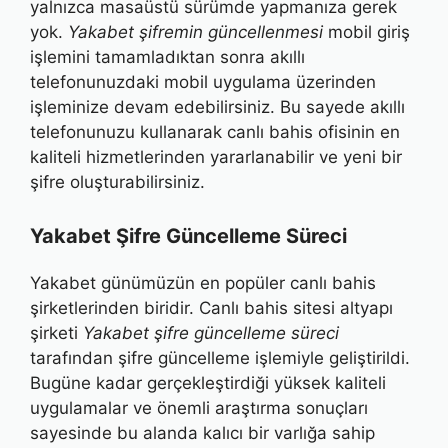
yalnızca masaüstü sürümde yapmanıza gerek
yok.
Yakabet şifremin güncellenmesi
mobil giriş
işlemini tamamladıktan sonra akıllı
telefonunuzdaki mobil uygulama üzerinden
işleminize devam edebilirsiniz. Bu sayede akıllı
telefonunuzu kullanarak canlı bahis ofisinin en
kaliteli hizmetlerinden yararlanabilir ve yeni bir
şifre oluşturabilirsiniz.
Yakabet Şifre Güncelleme Süreci
Yakabet günümüzün en popüler canlı bahis
şirketlerinden biridir. Canlı bahis sitesi altyapı
şirketi
Yakabet şifre güncelleme süreci
tarafından şifre güncelleme işlemiyle geliştirildi.
Bugüne kadar gerçekleştirdiği yüksek kaliteli
uygulamalar ve önemli araştırma sonuçları
sayesinde bu alanda kalıcı bir varlığa sahip