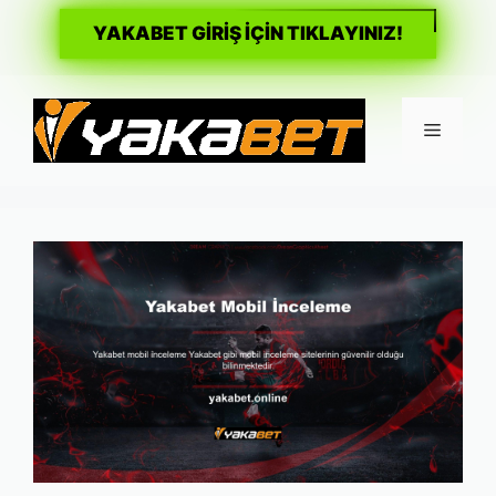
YAKABET GİRİŞ İÇİN TIKLAYINIZ!
İçeriğe
atla
Menü