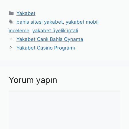
Kategoriler
Yakabet
Etiketler
bahis sitesi yakabet
,
yakabet mobil
i̇nceleme
,
yakabet üyelik i̇ptali
Yakabet Canlı Bahis Oynama
Yakabet Casino Programı
Yorum yapın
Yorum