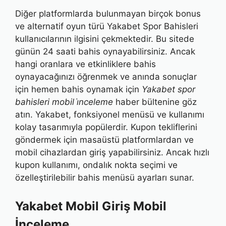
Diğer platformlarda bulunmayan birçok bonus
ve alternatif oyun türü Yakabet Spor Bahisleri
kullanıcılarının ilgisini çekmektedir. Bu sitede
günün 24 saati bahis oynayabilirsiniz. Ancak
hangi oranlara ve etkinliklere bahis
oynayacağınızı öğrenmek ve anında sonuçlar
için hemen bahis oynamak için
Yakabet spor
bahisleri mobil i̇nceleme
haber bültenine göz
atın. Yakabet, fonksiyonel menüsü ve kullanımı
kolay tasarımıyla popülerdir. Kupon tekliflerini
göndermek için masaüstü platformlardan ve
mobil cihazlardan giriş yapabilirsiniz. Ancak hızlı
kupon kullanımı, ondalık nokta seçimi ve
özelleştirilebilir bahis menüsü ayarları sunar.
Yakabet Mobil Giriş Mobil
İnceleme