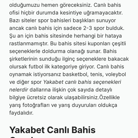
olduğumuzu hemen göreceksiniz. Canlı bahis
ofisi hiçbir durumda kesintiye uğramayacaktır.
Bazı siteler spor bahisleri başlıkları sunuyor
ancak canlı bahis için sadece 2-3 spor bulduk.
Şu an için bahis sitesinde herhangi bir hataya
rastlanmamıştır. Bu bahis sitesi kuponları çeşitli
seçeneklerle doldurma olanağı sunar. Bahis
şirketlerinin sunduğu ilginç seçeneklere bakacak
olursak futbol ilk kategoriye giriyor. Canlı bahis
oynamak istiyorsanız basketbol, ​​tenis, voleybol
ve diğer spor
Yakabet canlı bahis seçenekleri
nelerdir
dallarına ilişkin çok sayıda detaylı
bilgiye ücretsiz olarak ulaşabilirsiniz.Özellikle
yarış fotoğrafları ve yarış duyuruları oldukça
faydalıdır.
Yakabet Canlı Bahis