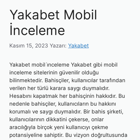
Yakabet Mobil
İnceleme
Kasım 15, 2023
Yazarı:
Yakabet
Yakabet mobil i̇nceleme Yakabet gibi mobil
inceleme sitelerinin güvenilir olduğu
bilinmektedir. Bahisçiler, kullanıcılar tarafından
verilen her türlü karara saygı duymalıdır.
Hesabını kapatmak her bahisçinin hakkıdır. Bu
nedenle bahisçiler, kullanıcıların bu hakkını
korumalı ve saygı duymalıdır. Bir bahis şirketi,
kullanıcılarının dikkatini çekerse, onlar
aracılığıyla birçok yeni kullanıcıyı çekme
potansiyeline sahiptir. Bu vizyon doğrultusunda