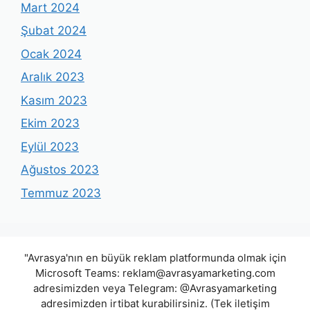
Mart 2024
Şubat 2024
Ocak 2024
Aralık 2023
Kasım 2023
Ekim 2023
Eylül 2023
Ağustos 2023
Temmuz 2023
"Avrasya'nın en büyük reklam platformunda olmak için
Microsoft Teams:
reklam@avrasyamarketing.com
adresimizden veya Telegram: @Avrasyamarketing
adresimizden irtibat kurabilirsiniz. (Tek iletişim