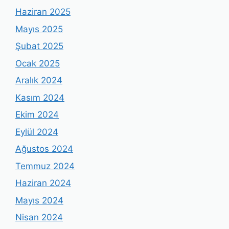
Haziran 2025
Mayıs 2025
Şubat 2025
Ocak 2025
Aralık 2024
Kasım 2024
Ekim 2024
Eylül 2024
Ağustos 2024
Temmuz 2024
Haziran 2024
Mayıs 2024
Nisan 2024