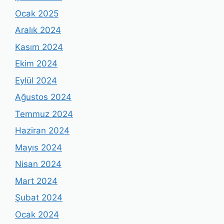
Ocak 2025
Aralık 2024
Kasım 2024
Ekim 2024
Eylül 2024
Ağustos 2024
Temmuz 2024
Haziran 2024
Mayıs 2024
Nisan 2024
Mart 2024
Şubat 2024
Ocak 2024