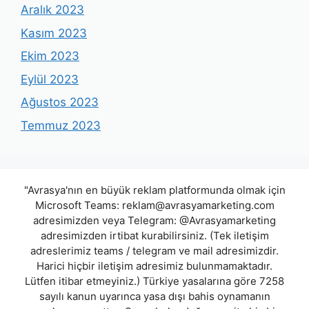
Aralık 2023
Kasım 2023
Ekim 2023
Eylül 2023
Ağustos 2023
Temmuz 2023
"Avrasya'nın en büyük reklam platformunda olmak için
Microsoft Teams:
reklam@avrasyamarketing.com
adresimizden veya Telegram: @Avrasyamarketing
adresimizden irtibat kurabilirsiniz. (Tek iletişim
adreslerimiz teams / telegram ve mail adresimizdir.
Harici hiçbir iletişim adresimiz bulunmamaktadır.
Lütfen itibar etmeyiniz.) Türkiye yasalarına göre 7258
sayılı kanun uyarınca yasa dışı bahis oynamanın