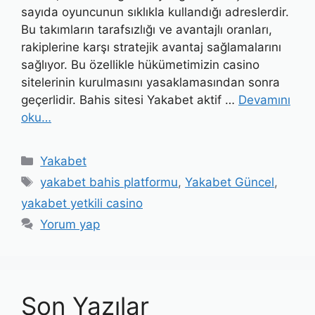
sayıda oyuncunun sıklıkla kullandığı adreslerdir.
Bu takımların tarafsızlığı ve avantajlı oranları,
rakiplerine karşı stratejik avantaj sağlamalarını
sağlıyor. Bu özellikle hükümetimizin casino
sitelerinin kurulmasını yasaklamasından sonra
geçerlidir. Bahis sitesi Yakabet aktif …
Devamını
oku…
Kategoriler
Yakabet
Etiketler
yakabet bahis platformu
,
Yakabet Güncel
,
yakabet yetkili casino
Yorum yap
Son Yazılar