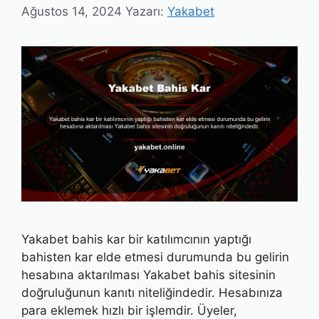
Ağustos 14, 2024
Yazarı:
Yakabet
Yakabet bahis kar bir katılımcının yaptığı
bahisten kar elde etmesi durumunda bu gelirin
hesabına aktarılması Yakabet bahis sitesinin
doğruluğunun kanıtı niteliğindedir. Hesabınıza
para eklemek hızlı bir işlemdir. Üyeler,