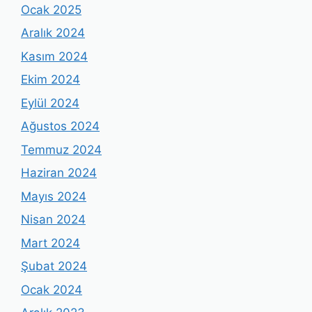
Ocak 2025
Aralık 2024
Kasım 2024
Ekim 2024
Eylül 2024
Ağustos 2024
Temmuz 2024
Haziran 2024
Mayıs 2024
Nisan 2024
Mart 2024
Şubat 2024
Ocak 2024