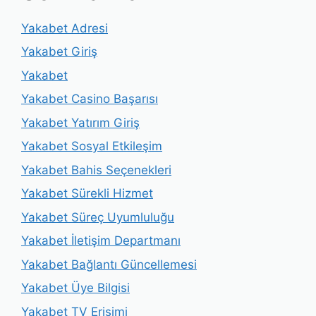
Yakabet Adresi
Yakabet Giriş
Yakabet
Yakabet Casino Başarısı
Yakabet Yatırım Giriş
Yakabet Sosyal Etkileşim
Yakabet Bahis Seçenekleri
Yakabet Sürekli Hizmet
Yakabet Süreç Uyumluluğu
Yakabet İletişim Departmanı
Yakabet Bağlantı Güncellemesi
Yakabet Üye Bilgisi
Yakabet TV Erişimi