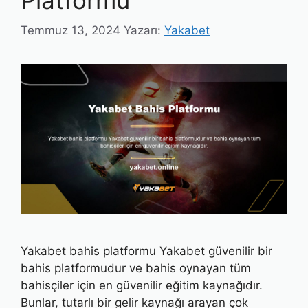
Temmuz 13, 2024
Yazarı:
Yakabet
Yakabet bahis platformu Yakabet güvenilir bir
bahis platformudur ve bahis oynayan tüm
bahisçiler için en güvenilir eğitim kaynağıdır.
Bunlar, tutarlı bir gelir kaynağı arayan çok