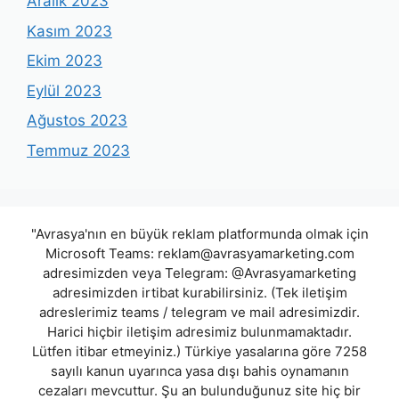
Aralık 2023
Kasım 2023
Ekim 2023
Eylül 2023
Ağustos 2023
Temmuz 2023
"Avrasya'nın en büyük reklam platformunda olmak için
Microsoft Teams:
reklam@avrasyamarketing.com
adresimizden veya Telegram: @Avrasyamarketing
adresimizden irtibat kurabilirsiniz. (Tek iletişim
adreslerimiz teams / telegram ve mail adresimizdir.
Harici hiçbir iletişim adresimiz bulunmamaktadır.
Lütfen itibar etmeyiniz.) Türkiye yasalarına göre 7258
sayılı kanun uyarınca yasa dışı bahis oynamanın
cezaları mevcuttur. Şu an bulunduğunuz site hiç bir