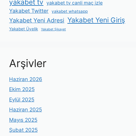
yakabet tv
yakabet tv canli maç izle
Yakabet Twitter
yakabet whatsapp
Yakabet Yeni Giriş
Yakabet Yeni Adresi
Yakabet Üyelik
Yakabet Şikayet
Arşivler
Haziran 2026
Ekim 2025
Eylül 2025
Haziran 2025
Mayıs 2025
Şubat 2025