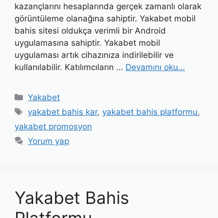
kazançlarını hesaplarında gerçek zamanlı olarak
görüntüleme olanağına sahiptir. Yakabet mobil
bahis sitesi oldukça verimli bir Android
uygulamasına sahiptir. Yakabet mobil
uygulaması artık cihazınıza indirilebilir ve
kullanılabilir. Katılımcıların …
Devamını oku…
Kategoriler
Yakabet
Etiketler
yakabet bahis kar
,
yakabet bahis platformu
,
yakabet promosyon
Yorum yap
Yakabet Bahis
Platformu