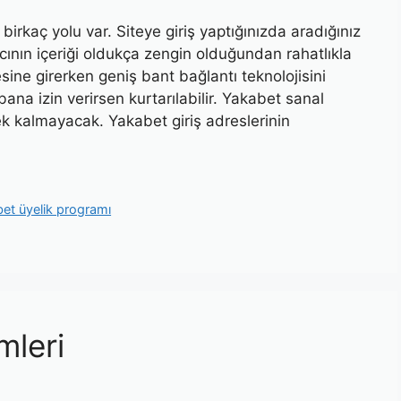
rkaç yolu var. Siteye giriş yaptığınızda aradığınız
atıcının içeriği oldukça zengin olduğundan rahatlıkla
esine girerken geniş bant bağlantı teknolojisini
ana izin verirsen kurtarılabilir. Yakabet sanal
ek kalmayacak. Yakabet giriş adreslerinin
et üyelik programı
mleri