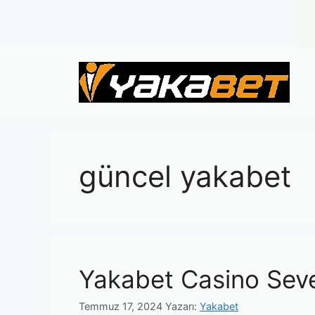
İçeriğe
atla
güncel yakabet
Yakabet Casino Seve
Temmuz 17, 2024
Yazarı:
Yakabet