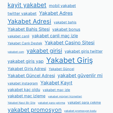
kayit yakabet
mobil yakabet
Yakabet Adres
twitter yakabet
Yakabet Adresi
yakabet bahis
Yakabet Bahis Sitesi
yakabet bonus
yakabet canli maç izle
yakabet canli
Yakabet Casino Sitesi
Yakabet Canlı Destek
yakabet girisi
yakabet giris twitter
yakabet com
Yakabet Giriş
yakabet giris yap
Yakabet Giriş Adresi
Yakabet Güncel
yakabet güvenlir mi
Yakabet Güncel Adresi
Yakabet Kayıt
yakabet instagram
yakabet kaç oldu
yakabet maç izle
yakabet maç izleme
yakabet müşteri hizmetleri
yakabet para çekme
Yakabet Nasıl Bir Site
yakabet para yatırma
yakabet promosyon
yakabet promosyon kodu