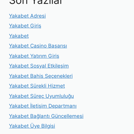
Yakabet Adresi
Yakabet Giriş
Yakabet
Yakabet Casino Başarısı
Yakabet Yatırım Giriş
Yakabet Sosyal Etkileşim
Yakabet Bahis Seçenekleri
Yakabet Sürekli Hizmet
Yakabet Süreç Uyumluluğu
Yakabet İletişim Departmanı
Yakabet Bağlantı Güncellemesi
Yakabet Üye Bilgisi