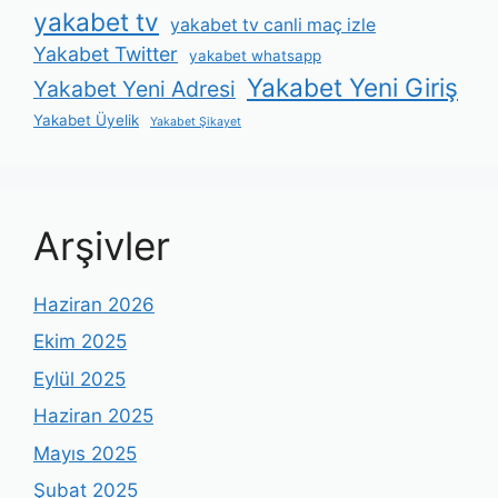
yakabet tv
yakabet tv canli maç izle
Yakabet Twitter
yakabet whatsapp
Yakabet Yeni Giriş
Yakabet Yeni Adresi
Yakabet Üyelik
Yakabet Şikayet
Arşivler
Haziran 2026
Ekim 2025
Eylül 2025
Haziran 2025
Mayıs 2025
Şubat 2025