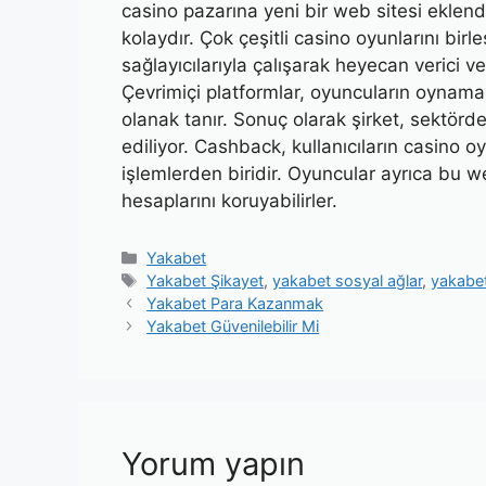
casino pazarına yeni bir web sitesi ekle
kolaydır. Çok çeşitli casino oyunlarını bir
sağlayıcılarıyla çalışarak heyecan verici ve 
Çevrimiçi platformlar, oyuncuların oynamak
olanak tanır. Sonuç olarak şirket, sektördek
ediliyor. Cashback, kullanıcıların casino 
işlemlerden biridir. Oyuncular ayrıca bu we
hesaplarını koruyabilirler.
Kategoriler
Yakabet
Etiketler
Yakabet Şikayet
,
yakabet sosyal ağlar
,
yakabet
Yakabet Para Kazanmak
Yakabet Güvenilebilir Mi
Yorum yapın