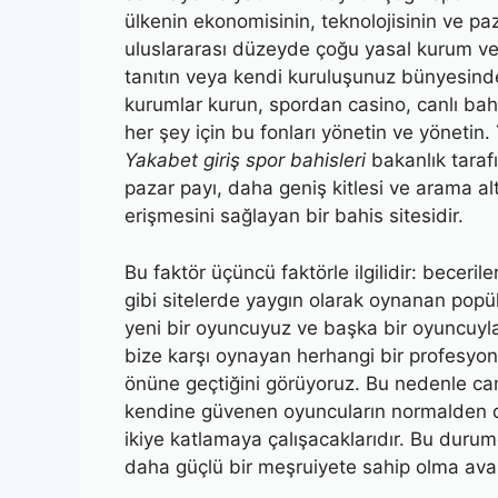
ülkenin ekonomisinin, teknolojisinin ve pa
uluslararası düzeyde çoğu yasal kurum ve 
tanıtın veya kendi kuruluşunuz bünyesinde
kurumlar kurun, spordan casino, canlı bahi
her şey için bu fonları yönetin ve yönetin
Yakabet giriş spor bahisleri
bakanlık taraf
pazar payı, daha geniş kitlesi ve arama alt
erişmesini sağlayan bir bahis sitesidir.
Bu faktör üçüncü faktörle ilgilidir: becer
gibi sitelerde yaygın olarak oynanan popüle
yeni bir oyuncuyuz ve başka bir oyuncuyla 
bize karşı oynayan herhangi bir profesyone
önüne geçtiğini görüyoruz. Bu nedenle can
kendine güvenen oyuncuların normalden da
ikiye katlamaya çalışacaklarıdır. Bu duru
daha güçlü bir meşruiyete sahip olma avan