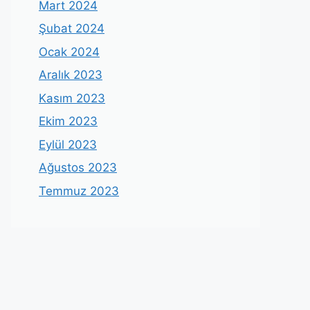
Mart 2024
Şubat 2024
Ocak 2024
Aralık 2023
Kasım 2023
Ekim 2023
Eylül 2023
Ağustos 2023
Temmuz 2023