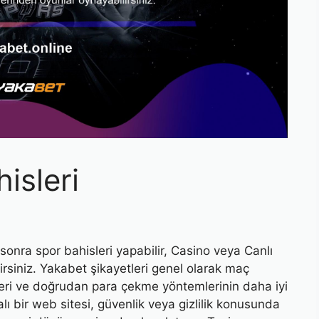
isleri
onra spor bahisleri yapabilir, Casino veya Canlı
rsiniz. Yakabet şikayetleri genel olarak maç
kleri ve doğrudan para çekme yöntemlerinin daha iyi
lı bir web sitesi, güvenlik veya gizlilik konusunda