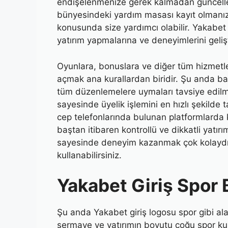
endişelenmenize gerek kalmadan güncelle
bünyesindeki yardım masası kayıt olmanız
konusunda size yardımcı olabilir. Yakabet
yatırım yapmalarına ve deneyimlerini gelişt
Oyunlara, bonuslara ve diğer tüm hizmetl
açmak ana kurallardan biridir. Şu anda ba
tüm düzenlemelere uymaları tavsiye edilm
sayesinde üyelik işlemini en hızlı şekilde 
cep telefonlarında bulunan platformlarda k
baştan itibaren kontrollü ve dikkatli yatırı
sayesinde deneyim kazanmak çok kolaydır.
kullanabilirsiniz.
Yakabet Giriş Spor 
Şu anda Yakabet giriş logosu spor gibi al
sermaye ve yatırımın boyutu çoğu spor kul