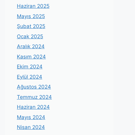
Haziran 2025
Mayıs 2025
Şubat 2025
Ocak 2025
Aralık 2024
Kasım 2024
Ekim 2024
Eylül 2024
Ağustos 2024
Temmuz 2024
Haziran 2024
Mayıs 2024
Nisan 2024