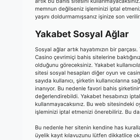
artık bu bahis sitesini kullanmayacaksınız
memnun değilseniz işleminizi iptal etmenizi 
yaşını doldurmamışsanız işinize son verilir
Yakabet Sosyal Ağlar
Sosyal ağlar artık hayatımızın bir parçası.
Casino çevrimiçi bahis sitelerine baktığını
olduğunu göreceksiniz. Yakabet kullanıcıla
sitesi sosyal hesapları diğer oyun ve casin
sayıda kullanıcı, şirketin kullanıcılarına s
inanıyor. Bu nedenle favori bahis şirketini
değerlendirebildi. Yakabet hesabınızı ipt
kullanmayacaksınız. Bu web sitesindeki o
işleminizi iptal etmenizi önerebiliriz. Bu da 
Bu nedenle her sitenin kendine has kurallar
üyelik kayıt kılavuzunu lütfen dikkatlice