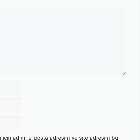
 için adım, e-posta adresim ve site adresim bu