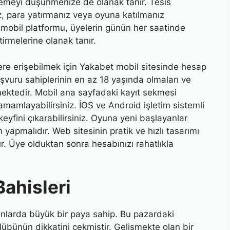
meyi düşünmenize de olanak tanır. Tesis
, para yatırmanız veya oyuna katılmanız
 mobil platformu, üyelerin günün her saatinde
irmelerine olanak tanır.
ere erişebilmek için Yakabet mobil sitesinde hesap
şvuru sahiplerinin en az 18 yaşında olmaları ve
ektedir. Mobil ana sayfadaki kayıt sekmesi
tamamlayabilirsiniz. İOS ve Android işletim sistemli
eyfini çıkarabilirsiniz. Oyuna yeni başlayanlar
m yapmalıdır. Web sitesinin pratik ve hızlı tasarımı
 Üye olduktan sonra hesabınızı rahatlıkla
Bahisleri
anlarda büyük bir paya sahip. Bu pazardaki
übünün dikkatini çekmiştir. Gelişmekte olan bir