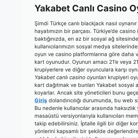
Yakabet Canlı Casino O
Şimdi Türkçe canlı blackjack nasıl oynanır
hayatımızın bir parçası. Türkiye’de casino 
baktığınızda, en az bir sosyal ağ sitesin
kullanıcılarımızın sosyal medya sitelerinde
oyun ve casino platformlarına göre daha ver
kart oyunudur. Oyunun amacı 21’e veya 21
krupiyerlere ve diğer oyunculara karşı oyn
Yakabet canlı casino oyunları
krupiyeri oyu
kart dağıtmak ve bunları Yakabet sosyal a
koyarlar. Ancak site yöneticileri bunu geçe
Giriş
dolandırıcılığı durumunda, bu web sit
Bu nedenle kullanıcılar arasında haksız
masaüstü versiyonlarıyla kullanıcıları me
takip edebilirsiniz. İptalle ilgili bir diğer
yönlerini kapsamlı bir şekilde değerlendi