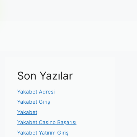
Son Yazılar
Yakabet Adresi
Yakabet Giriş
Yakabet
Yakabet Casino Başarısı
Yakabet Yatırım Giriş