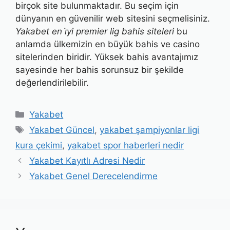
birçok site bulunmaktadır. Bu seçim için
dünyanın en güvenilir web sitesini seçmelisiniz.
Yakabet en i̇yi premier lig bahis siteleri
bu
anlamda ülkemizin en büyük bahis ve casino
sitelerinden biridir. Yüksek bahis avantajımız
sayesinde her bahis sorunsuz bir şekilde
değerlendirilebilir.
Kategoriler
Yakabet
Etiketler
Yakabet Güncel
,
yakabet şampiyonlar ligi
kura çekimi
,
yakabet spor haberleri nedir
Yakabet Kayıtlı Adresi Nedir
Yakabet Genel Derecelendirme