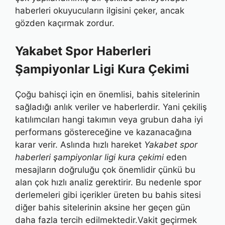
haberleri okuyucuların ilgisini çeker, ancak
gözden kaçırmak zordur.
Yakabet Spor Haberleri
Şampiyonlar Ligi Kura Çekimi
Çoğu bahisçi için en önemlisi, bahis sitelerinin
sağladığı anlık veriler ve haberlerdir. Yani çekiliş
katılımcıları hangi takımın veya grubun daha iyi
performans göstereceğine ve kazanacağına
karar verir. Aslında hızlı hareket
Yakabet spor
haberleri şampiyonlar ligi kura çekimi
eden
mesajların doğruluğu çok önemlidir çünkü bu
alan çok hızlı analiz gerektirir. Bu nedenle spor
derlemeleri gibi içerikler üreten bu bahis sitesi
diğer bahis sitelerinin aksine her geçen gün
daha fazla tercih edilmektedir.Vakit geçirmek