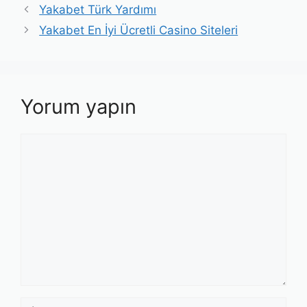
Yakabet Türk Yardımı
Yakabet En İyi Ücretli Casino Siteleri
Yorum yapın
Yorum
İsim