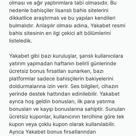
olması ve ağır yaptırımlara tabi olmasıdır. Bu
nedenle bahisçiler lisanslı bahis sitelerini
dikkatlice araştırmalı ve bu yapıları kendileri
bulmalıdır. Anlaşılır olması adına, Yakabet resmi
bahis sitesinin en ilgi çekici alt bölümlerini
listeledik.
Yakabet gibi bazı kuruluşlar, şanslı kullanıcılara
yatırım yapmadan haftanın belirli günlerinde
ücretsiz bonus fırsatları sunarken, bazı
platformlar sadece bahisçilerin bakiyelerini
doldurmalarına izin verir. Ses bilgileri, cihazın
yerinde destek hattından edinilebilir. Yakabet
ayrıca hoş geldin bonusları, ilk para yatırma
bonusları ve kayıp bonuslarına sahiptir. Sunulan
ücretsiz kuponlar, kullanıcının tercihine göre tek
kupon veya çoklu kupon olarak kullanılabilir.
Ayrıca Yakabet bonus fırsatlarından