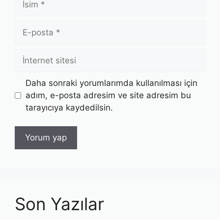
E-
posta
İnternet
sitesi
Daha sonraki yorumlarımda kullanılması için
adım, e-posta adresim ve site adresim bu
tarayıcıya kaydedilsin.
Son Yazılar