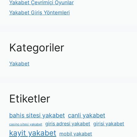
Yakabet Çevrimiçi Oyunlar
Yakabet Giriş Yöntemleri
Kategoriler
Yakabet
Etiketler
bahis sitesi yakabet
canli yakabet
giris adresi yakabet
girisi yakabet
casino sitesi yakabet
kayit yakabet
mobil yakabet