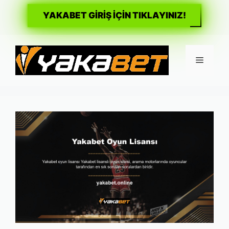
YAKABET GİRİŞ İÇİN TIKLAYINIZ!
İçeriğe
atla
Menü