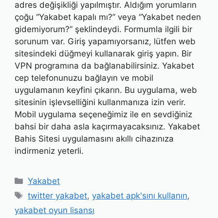
adres değişikliği yapılmıştır. Aldığım yorumların
çoğu “Yakabet kapalı mı?” veya “Yakabet neden
gidemiyorum?” şeklindeydi. Formumla ilgili bir
sorunum var. Giriş yapamıyorsanız, lütfen web
sitesindeki düğmeyi kullanarak giriş yapın. Bir
VPN programına da bağlanabilirsiniz. Yakabet
cep telefonunuzu bağlayın ve mobil
uygulamanın keyfini çıkarın. Bu uygulama, web
sitesinin işlevselliğini kullanmanıza izin verir.
Mobil uygulama seçeneğimiz ile en sevdiğiniz
bahsi bir daha asla kaçırmayacaksınız. Yakabet
Bahis Sitesi uygulamasını akıllı cihazınıza
indirmeniz yeterli.
Kategoriler
Yakabet
Etiketler
twitter yakabet
,
yakabet apk'sını kullanın
,
yakabet oyun lisansı