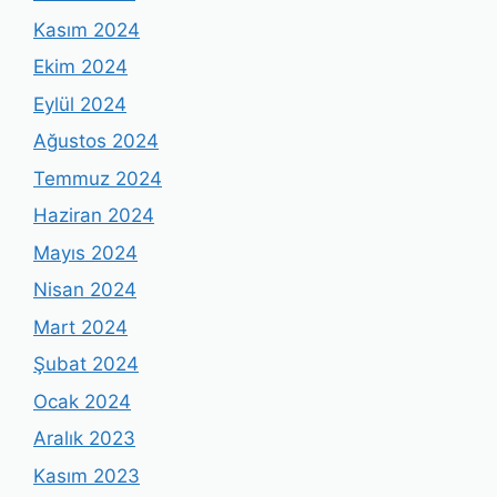
Kasım 2024
Ekim 2024
Eylül 2024
Ağustos 2024
Temmuz 2024
Haziran 2024
Mayıs 2024
Nisan 2024
Mart 2024
Şubat 2024
Ocak 2024
Aralık 2023
Kasım 2023