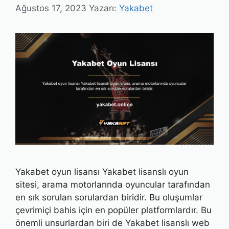
Ağustos 17, 2023
Yazarı:
Yakabet
Yakabet oyun lisansı Yakabet lisanslı oyun
sitesi, arama motorlarında oyuncular tarafından
en sık sorulan sorulardan biridir. Bu oluşumlar
çevrimiçi bahis için en popüler platformlardır. Bu
önemli unsurlardan biri de Yakabet lisanslı web