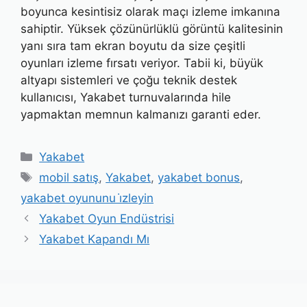
boyunca kesintisiz olarak maçı izleme imkanına
sahiptir. Yüksek çözünürlüklü görüntü kalitesinin
yanı sıra tam ekran boyutu da size çeşitli
oyunları izleme fırsatı veriyor. Tabii ki, büyük
altyapı sistemleri ve çoğu teknik destek
kullanıcısı, Yakabet turnuvalarında hile
yapmaktan memnun kalmanızı garanti eder.
Kategoriler
Yakabet
Etiketler
mobil satış
,
Yakabet
,
yakabet bonus
,
yakabet oyununu i̇zleyin
Yakabet Oyun Endüstrisi
Yakabet Kapandı Mı