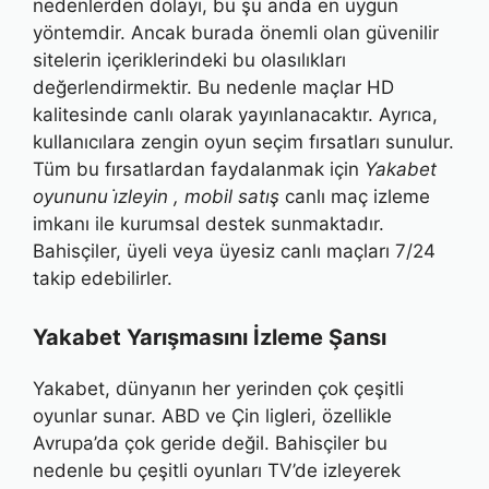
nedenlerden dolayı, bu şu anda en uygun
yöntemdir. Ancak burada önemli olan güvenilir
sitelerin içeriklerindeki bu olasılıkları
değerlendirmektir. Bu nedenle maçlar HD
kalitesinde canlı olarak yayınlanacaktır. Ayrıca,
kullanıcılara zengin oyun seçim fırsatları sunulur.
Tüm bu fırsatlardan faydalanmak için
Yakabet
oyununu i̇zleyin , mobil satış
canlı maç izleme
imkanı ile kurumsal destek sunmaktadır.
Bahisçiler, üyeli veya üyesiz canlı maçları 7/24
takip edebilirler.
Yakabet Yarışmasını İzleme Şansı
Yakabet, dünyanın her yerinden çok çeşitli
oyunlar sunar. ABD ve Çin ligleri, özellikle
Avrupa’da çok geride değil. Bahisçiler bu
nedenle bu çeşitli oyunları TV’de izleyerek