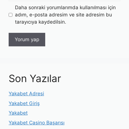
Daha sonraki yorumlarımda kullanılması için
adım, e-posta adresim ve site adresim bu
tarayıcıya kaydedilsin.
Son Yazılar
Yakabet Adresi
Yakabet Giriş
Yakabet
Yakabet Casino Başarısı