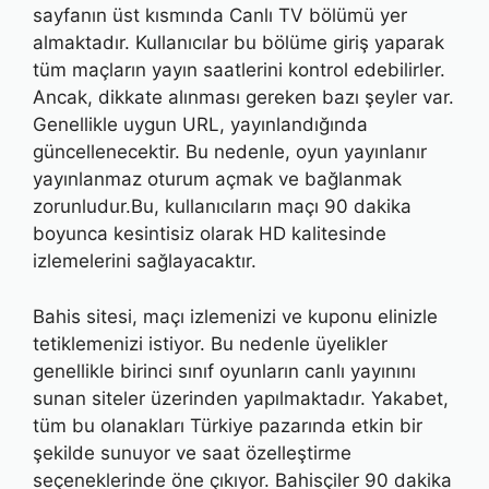
sayfanın üst kısmında Canlı TV bölümü yer
almaktadır. Kullanıcılar bu bölüme giriş yaparak
tüm maçların yayın saatlerini kontrol edebilirler.
Ancak, dikkate alınması gereken bazı şeyler var.
Genellikle uygun URL, yayınlandığında
güncellenecektir. Bu nedenle, oyun yayınlanır
yayınlanmaz oturum açmak ve bağlanmak
zorunludur.Bu, kullanıcıların maçı 90 dakika
boyunca kesintisiz olarak HD kalitesinde
izlemelerini sağlayacaktır.
Bahis sitesi, maçı izlemenizi ve kuponu elinizle
tetiklemenizi istiyor. Bu nedenle üyelikler
genellikle birinci sınıf oyunların canlı yayınını
sunan siteler üzerinden yapılmaktadır. Yakabet,
tüm bu olanakları Türkiye pazarında etkin bir
şekilde sunuyor ve saat özelleştirme
seçeneklerinde öne çıkıyor. Bahisçiler 90 dakika