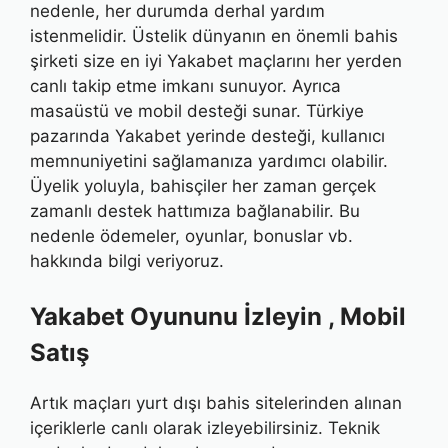
nedenle, her durumda derhal yardım
istenmelidir. Üstelik dünyanın en önemli bahis
şirketi size en iyi Yakabet maçlarını her yerden
canlı takip etme imkanı sunuyor. Ayrıca
masaüstü ve mobil desteği sunar. Türkiye
pazarında Yakabet yerinde desteği, kullanıcı
memnuniyetini sağlamanıza yardımcı olabilir.
Üyelik yoluyla, bahisçiler her zaman gerçek
zamanlı destek hattımıza bağlanabilir. Bu
nedenle ödemeler, oyunlar, bonuslar vb.
hakkında bilgi veriyoruz.
Yakabet Oyununu İzleyin , Mobil
Satış
Artık maçları yurt dışı bahis sitelerinden alınan
içeriklerle canlı olarak izleyebilirsiniz. Teknik