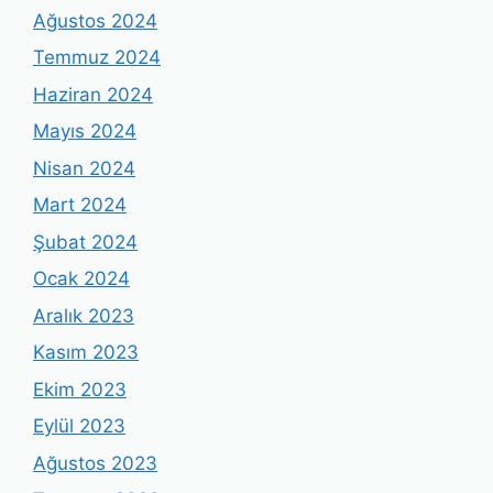
Ağustos 2024
Temmuz 2024
Haziran 2024
Mayıs 2024
Nisan 2024
Mart 2024
Şubat 2024
Ocak 2024
Aralık 2023
Kasım 2023
Ekim 2023
Eylül 2023
Ağustos 2023