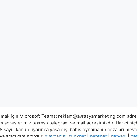
lmak için Microsoft Teams:
reklam@avrasyamarketing.com
adre
işim adreslerimiz teams / telegram ve mail adresimizdir. Harici hi
58 sayılı kanun uyarınca yasa dışı bahis oynamanın cezaları mevc
aya aracı olmuyordur.
olaybahis
|
trinkbet
|
betebet
|
betvadi
|
bet