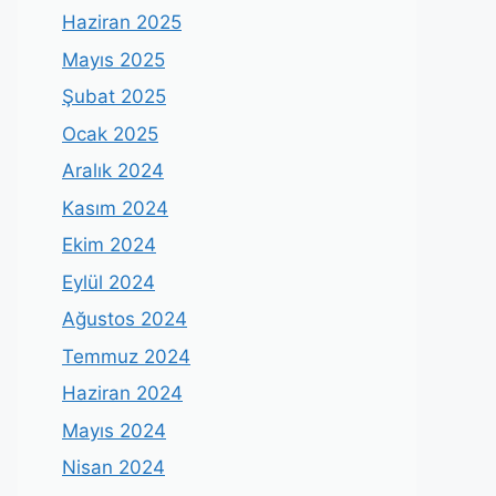
Haziran 2025
Mayıs 2025
Şubat 2025
Ocak 2025
Aralık 2024
Kasım 2024
Ekim 2024
Eylül 2024
Ağustos 2024
Temmuz 2024
Haziran 2024
Mayıs 2024
Nisan 2024