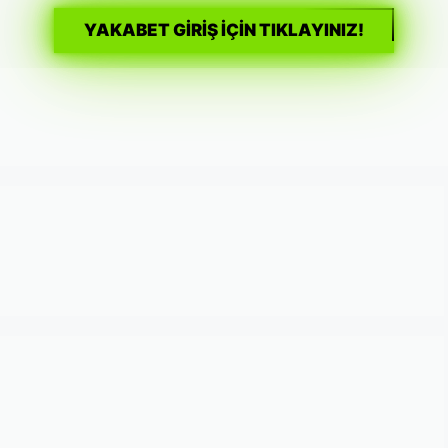
YAKABET GİRİŞ İÇİN TIKLAYINIZ!