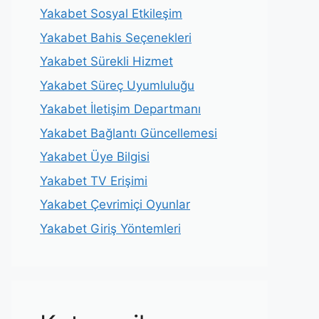
Yakabet Sosyal Etkileşim
Yakabet Bahis Seçenekleri
Yakabet Sürekli Hizmet
Yakabet Süreç Uyumluluğu
Yakabet İletişim Departmanı
Yakabet Bağlantı Güncellemesi
Yakabet Üye Bilgisi
Yakabet TV Erişimi
Yakabet Çevrimiçi Oyunlar
Yakabet Giriş Yöntemleri