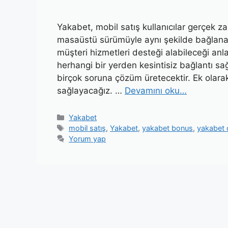
Yakabet, mobil satış kullanıcılar gerçek 
masaüstü sürümüyle aynı şekilde bağlanabi
müşteri hizmetleri desteği alabileceği anla
herhangi bir yerden kesintisiz bağlantı sa
birçok soruna çözüm üretecektir. Ek olarak,
sağlayacağız. …
Devamını oku…
Kategoriler
Yakabet
Etiketler
mobil satış
,
Yakabet
,
yakabet bonus
,
yakabet o
Yorum yap