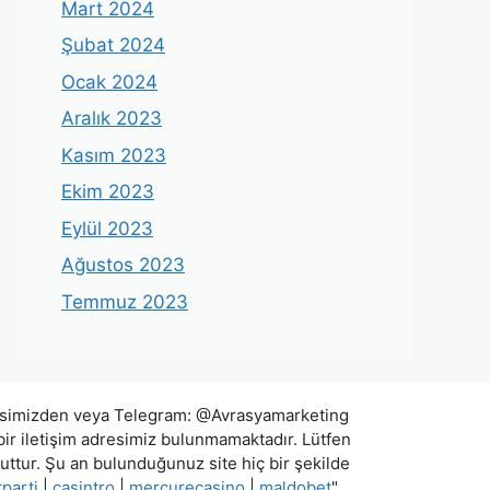
Mart 2024
Şubat 2024
Ocak 2024
Aralık 2023
Kasım 2023
Ekim 2023
Eylül 2023
Ağustos 2023
Temmuz 2023
simizden veya Telegram: @Avrasyamarketing
çbir iletişim adresimiz bulunmamaktadır. Lütfen
uttur. Şu an bulunduğunuz site hiç bir şekilde
parti
|
casintro
|
mercurecasino
|
maldobet
"