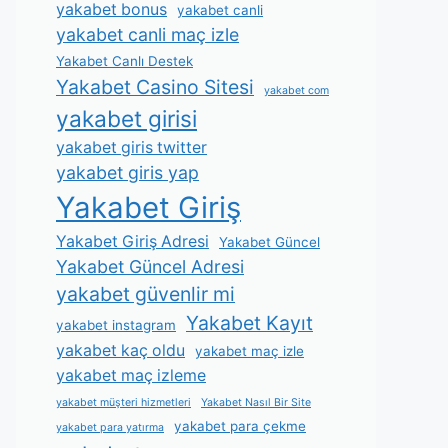
yakabet bonus
yakabet canli
yakabet canli maç izle
Yakabet Canlı Destek
Yakabet Casino Sitesi
yakabet com
yakabet girisi
yakabet giris twitter
yakabet giris yap
Yakabet Giriş
Yakabet Giriş Adresi
Yakabet Güncel
Yakabet Güncel Adresi
yakabet güvenlir mi
Yakabet Kayıt
yakabet instagram
yakabet kaç oldu
yakabet maç izle
yakabet maç izleme
yakabet müşteri hizmetleri
Yakabet Nasıl Bir Site
yakabet para çekme
yakabet para yatırma