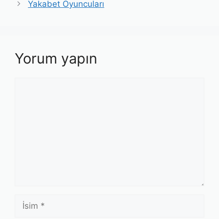
Yakabet Oyuncuları
Yorum yapın
Yorum
İsim