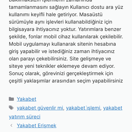
tamamlanmasını sağlayın Kullanıcı dostu ara yüz
kullanımı keyifli hale getiriyor. Masaüstü
sürümüyle aynı işlevleri kullanabildiğiniz için
bilgisayara ihtiyacınız yoktur. Yatırımlara benzer
şekilde, fonlar mobil cihaz kullanılarak çekilebilir.
Mobil uygulamayı kullanarak sitenin hesabına
giriş yapabilir ve istediğiniz zaman ihtiyacınız
olan parayı çekebilirsiniz. Site gelişmeye ve
siteye yeni teknikler eklemeye devam ediyor.
Sonuç olarak, görevinizi gerçekleştirmek için
çeşitli yaklaşımlar arasından seçim yapabilirsiniz
Kategoriler
Yakabet
Etiketler
yakabet güvenlir mi
,
yakabet i̇şlemi
,
yakabet
yatırım süreci
Yakabet Erişmek