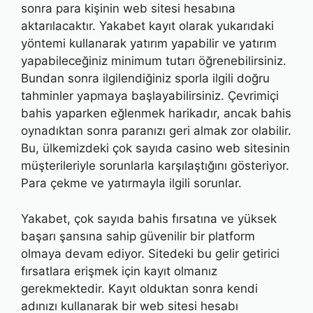
sonra para kişinin web sitesi hesabına
aktarılacaktır. Yakabet kayıt olarak yukarıdaki
yöntemi kullanarak yatırım yapabilir ve yatırım
yapabileceğiniz minimum tutarı öğrenebilirsiniz.
Bundan sonra ilgilendiğiniz sporla ilgili doğru
tahminler yapmaya başlayabilirsiniz. Çevrimiçi
bahis yaparken eğlenmek harikadır, ancak bahis
oynadıktan sonra paranızı geri almak zor olabilir.
Bu, ülkemizdeki çok sayıda casino web sitesinin
müşterileriyle sorunlarla karşılaştığını gösteriyor.
Para çekme ve yatırmayla ilgili sorunlar.
Yakabet, çok sayıda bahis fırsatına ve yüksek
başarı şansına sahip güvenilir bir platform
olmaya devam ediyor. Sitedeki bu gelir getirici
fırsatlara erişmek için kayıt olmanız
gerekmektedir. Kayıt olduktan sonra kendi
adınızı kullanarak bir web sitesi hesabı