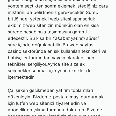
yöntem seçtikten sonra eklemek istediğiniz para
miktarını da belirtmeniz gerekecektir. Süreç
bittiğinde, yetenekli web sitesi sponsorluk
ekibimiz web sitenizin mümkün olan en kısa
sürede hesabınıza taşınmasını garanti
edecektir. Bu kısa bir
Yakabet yatırım süreci
süre içinde doğrulanabilir. Bu web sayfası,
casino sektöründe en sık kullanılan teknikleri ve
bahisçiler tarafından yaygın olarak bilinen
teknikleri sergiliyor.Ayrıca site size ek
seçenekler sunmak için yeni teknikler de
içermektedir.
Çalışırken gecikmeden yatırım toplantıları
düzenleyin. Bizden e-posta almayı durdurmak
için lütfen web sitenizi ziyaret edin ve
abonelikten çıkma formunu doldurun. Bize ne