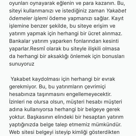
oyunları oynayarak eğlenin ve para kazanın. Bu,
siteyi kullanmanızı ve istediğiniz zaman
Yakabet
ödemeler işlemi
ödeme yapmanızı sağlar. Kayıt
işlemine benzer şekilde, bu siteye erişim ve
yatırım yapmak için herhangi bir ücret alınmaz.
Bankalar yatırım yaparken fonlarından kesinti
yaparlar.Resmî olarak bu siteyle ilişkili olmasa
da herhangi bir aksaklığı önlemek için bonusları
sunuyoruz
Yakabet kaydolması için herhangi bir evrak
gerekmiyor. Bu, bu yatırımların çevrimiçi
hesabınıza taşınmasını engellemeyecektir.
İzinleri ne olursa olsun, müşteri hesabı müşteri
adına kullanıyorsa herhangi bir belgeye gerek
yoktur. Başkasının elindeki bir hesaptan yatırım
yaptığınızda belge talep etmemiz mümkündür.
Web sitesi belgeyi isteyip kimliği gösterdikten