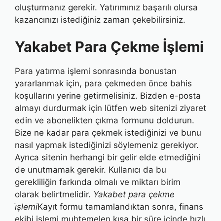
oluşturmanız gerekir. Yatırımınız başarılı olursa
kazancınızı istediğiniz zaman çekebilirsiniz.
Yakabet Para Çekme İşlemi
Para yatırma işlemi sonrasında bonustan
yararlanmak için, para çekmeden önce bahis
koşullarını yerine getirmelisiniz. Bizden e-posta
almayı durdurmak için lütfen web sitenizi ziyaret
edin ve abonelikten çıkma formunu doldurun.
Bize ne kadar para çekmek istediğinizi ve bunu
nasıl yapmak istediğinizi söylemeniz gerekiyor.
Ayrıca sitenin herhangi bir gelir elde etmediğini
de unutmamak gerekir. Kullanıcı da bu
gerekliliğin farkında olmalı ve miktarı birim
olarak belirtmelidir.
Yakabet para çekme
i̇şlemi
Kayıt formu tamamlandıktan sonra, finans
ekibi işlemi muhtemelen kısa bir süre içinde hızlı