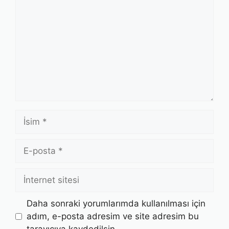
İsim
E-
posta
İnternet
sitesi
Daha sonraki yorumlarımda kullanılması için
adım, e-posta adresim ve site adresim bu
tarayıcıya kaydedilsin.