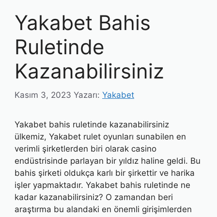
Yakabet Bahis
Ruletinde
Kazanabilirsiniz
Kasım 3, 2023
Yazarı:
Yakabet
Yakabet bahis ruletinde kazanabilirsiniz
ülkemiz, Yakabet rulet oyunları sunabilen en
verimli şirketlerden biri olarak casino
endüstrisinde parlayan bir yıldız haline geldi. Bu
bahis şirketi oldukça karlı bir şirkettir ve harika
işler yapmaktadır. Yakabet bahis ruletinde ne
kadar kazanabilirsiniz? O zamandan beri
araştırma bu alandaki en önemli girişimlerden