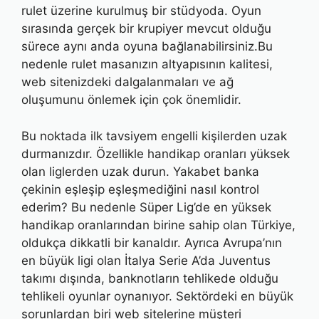
rulet üzerine kurulmuş bir stüdyoda. Oyun
sırasında gerçek bir krupiyer mevcut olduğu
sürece aynı anda oyuna bağlanabilirsiniz.Bu
nedenle rulet masanızın altyapısının kalitesi,
web sitenizdeki dalgalanmaları ve ağ
oluşumunu önlemek için çok önemlidir.
Bu noktada ilk tavsiyem engelli kişilerden uzak
durmanızdır. Özellikle handikap oranları yüksek
olan liglerden uzak durun. Yakabet banka
çekinin eşleşip eşleşmediğini nasıl kontrol
ederim? Bu nedenle Süper Lig’de en yüksek
handikap oranlarından birine sahip olan Türkiye,
oldukça dikkatli bir kanaldır. Ayrıca Avrupa’nın
en büyük ligi olan İtalya Serie A’da Juventus
takımı dışında, banknotların tehlikede olduğu
tehlikeli oyunlar oynanıyor. Sektördeki en büyük
sorunlardan biri web sitelerine müşteri