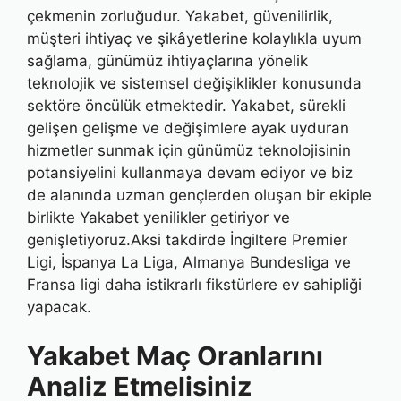
çekmenin zorluğudur. Yakabet, güvenilirlik,
müşteri ihtiyaç ve şikâyetlerine kolaylıkla uyum
sağlama, günümüz ihtiyaçlarına yönelik
teknolojik ve sistemsel değişiklikler konusunda
sektöre öncülük etmektedir. Yakabet, sürekli
gelişen gelişme ve değişimlere ayak uyduran
hizmetler sunmak için günümüz teknolojisinin
potansiyelini kullanmaya devam ediyor ve biz
de alanında uzman gençlerden oluşan bir ekiple
birlikte Yakabet yenilikler getiriyor ve
genişletiyoruz.Aksi takdirde İngiltere Premier
Ligi, İspanya La Liga, Almanya Bundesliga ve
Fransa ligi daha istikrarlı fikstürlere ev sahipliği
yapacak.
Yakabet Maç Oranlarını
Analiz Etmelisiniz