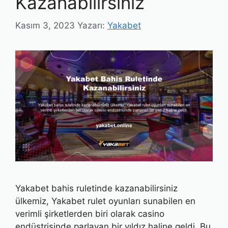
Kazanabilirsiniz
Kasım 3, 2023
Yazarı:
Yakabet
Yakabet bahis ruletinde kazanabilirsiniz
ülkemiz, Yakabet rulet oyunları sunabilen en
verimli şirketlerden biri olarak casino
endüstrisinde parlayan bir yıldız haline geldi. Bu