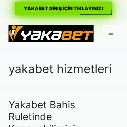
YAKABET GİRİŞ İÇİN TIKLAYINIZ!
İçeriğe
atla
Menü
yakabet hizmetleri
Yakabet Bahis
Ruletinde