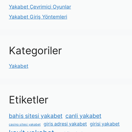
Yakabet Çevrimiçi Oyunlar
Yakabet Giriş Yöntemleri
Kategoriler
Yakabet
Etiketler
bahis sitesi yakabet
canli yakabet
giris adresi yakabet
girisi yakabet
casino sitesi yakabet