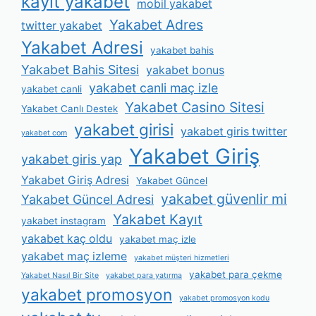
kayit yakabet
mobil yakabet
Yakabet Adres
twitter yakabet
Yakabet Adresi
yakabet bahis
Yakabet Bahis Sitesi
yakabet bonus
yakabet canli maç izle
yakabet canli
Yakabet Casino Sitesi
Yakabet Canlı Destek
yakabet girisi
yakabet giris twitter
yakabet com
Yakabet Giriş
yakabet giris yap
Yakabet Giriş Adresi
Yakabet Güncel
yakabet güvenlir mi
Yakabet Güncel Adresi
Yakabet Kayıt
yakabet instagram
yakabet kaç oldu
yakabet maç izle
yakabet maç izleme
yakabet müşteri hizmetleri
yakabet para çekme
Yakabet Nasıl Bir Site
yakabet para yatırma
yakabet promosyon
yakabet promosyon kodu