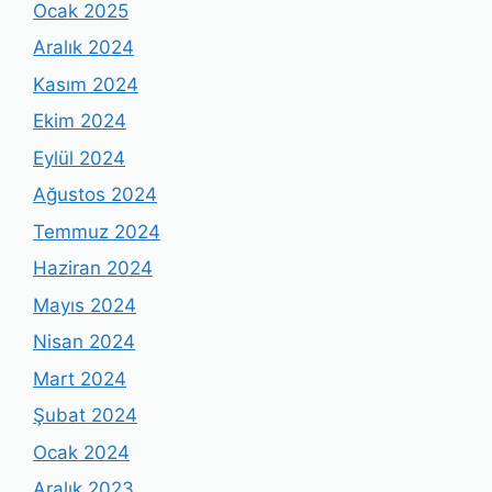
Ocak 2025
Aralık 2024
Kasım 2024
Ekim 2024
Eylül 2024
Ağustos 2024
Temmuz 2024
Haziran 2024
Mayıs 2024
Nisan 2024
Mart 2024
Şubat 2024
Ocak 2024
Aralık 2023