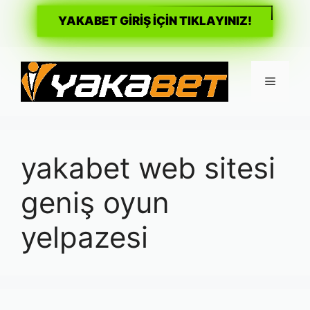
YAKABET GİRİŞ İÇİN TIKLAYINIZ!
İçeriğe
atla
Menü
yakabet web sitesi
geniş oyun
yelpazesi