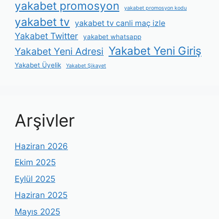
yakabet promosyon
yakabet promosyon kodu
yakabet tv
yakabet tv canli maç izle
Yakabet Twitter
yakabet whatsapp
Yakabet Yeni Giriş
Yakabet Yeni Adresi
Yakabet Üyelik
Yakabet Şikayet
Arşivler
Haziran 2026
Ekim 2025
Eylül 2025
Haziran 2025
Mayıs 2025