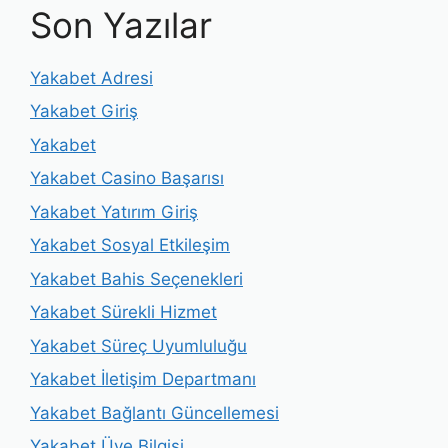
Son Yazılar
Yakabet Adresi
Yakabet Giriş
Yakabet
Yakabet Casino Başarısı
Yakabet Yatırım Giriş
Yakabet Sosyal Etkileşim
Yakabet Bahis Seçenekleri
Yakabet Sürekli Hizmet
Yakabet Süreç Uyumluluğu
Yakabet İletişim Departmanı
Yakabet Bağlantı Güncellemesi
Yakabet Üye Bilgisi