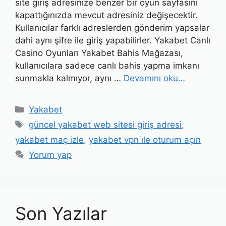
site giriş adresinize benzer bir oyun sayfasını
kapattığınızda mevcut adresiniz değişecektir.
Kullanıcılar farklı adreslerden gönderim yapsalar
dahi aynı şifre ile giriş yapabilirler. Yakabet Canlı
Casino Oyunları Yakabet Bahis Mağazası,
kullanıcılara sadece canlı bahis yapma imkanı
sunmakla kalmıyor, aynı …
Devamını oku…
Kategoriler
Yakabet
Etiketler
güncel yakabet web sitesi giriş adresi
,
yakabet maç izle
,
yakabet vpn i̇le oturum açın
Yorum yap
Son Yazılar