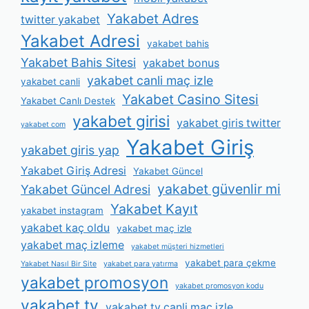
Yakabet Adres
twitter yakabet
Yakabet Adresi
yakabet bahis
Yakabet Bahis Sitesi
yakabet bonus
yakabet canli maç izle
yakabet canli
Yakabet Casino Sitesi
Yakabet Canlı Destek
yakabet girisi
yakabet giris twitter
yakabet com
Yakabet Giriş
yakabet giris yap
Yakabet Giriş Adresi
Yakabet Güncel
yakabet güvenlir mi
Yakabet Güncel Adresi
Yakabet Kayıt
yakabet instagram
yakabet kaç oldu
yakabet maç izle
yakabet maç izleme
yakabet müşteri hizmetleri
yakabet para çekme
Yakabet Nasıl Bir Site
yakabet para yatırma
yakabet promosyon
yakabet promosyon kodu
yakabet tv
yakabet tv canli maç izle