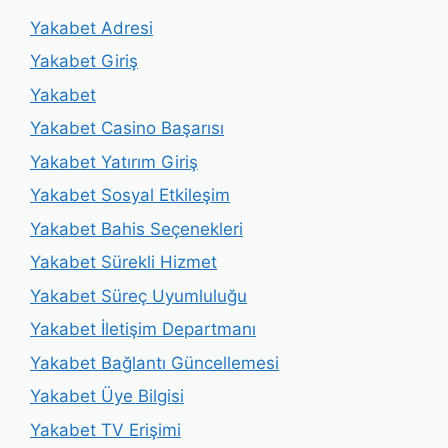
Yakabet Adresi
Yakabet Giriş
Yakabet
Yakabet Casino Başarısı
Yakabet Yatırım Giriş
Yakabet Sosyal Etkileşim
Yakabet Bahis Seçenekleri
Yakabet Sürekli Hizmet
Yakabet Süreç Uyumluluğu
Yakabet İletişim Departmanı
Yakabet Bağlantı Güncellemesi
Yakabet Üye Bilgisi
Yakabet TV Erişimi