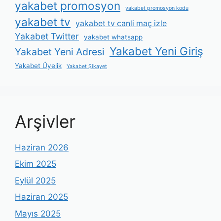
yakabet promosyon
yakabet promosyon kodu
yakabet tv
yakabet tv canli maç izle
Yakabet Twitter
yakabet whatsapp
Yakabet Yeni Giriş
Yakabet Yeni Adresi
Yakabet Üyelik
Yakabet Şikayet
Arşivler
Haziran 2026
Ekim 2025
Eylül 2025
Haziran 2025
Mayıs 2025