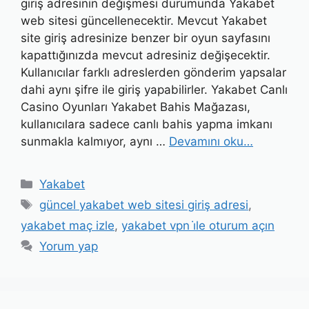
giriş adresinin değişmesi durumunda Yakabet
web sitesi güncellenecektir. Mevcut Yakabet
site giriş adresinize benzer bir oyun sayfasını
kapattığınızda mevcut adresiniz değişecektir.
Kullanıcılar farklı adreslerden gönderim yapsalar
dahi aynı şifre ile giriş yapabilirler. Yakabet Canlı
Casino Oyunları Yakabet Bahis Mağazası,
kullanıcılara sadece canlı bahis yapma imkanı
sunmakla kalmıyor, aynı …
Devamını oku…
Kategoriler
Yakabet
Etiketler
güncel yakabet web sitesi giriş adresi
,
yakabet maç izle
,
yakabet vpn i̇le oturum açın
Yorum yap