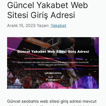
Güncel Yakabet Web
Sitesi Giriş Adresi
Aralık 15, 2023
Yazarı:
Yakabet
Güncel seobahis web sitesi giriş adresi mevcut