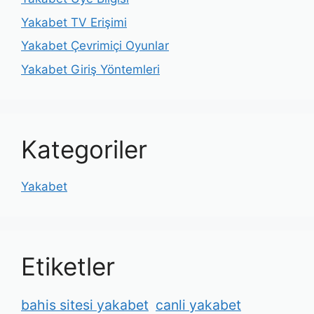
Yakabet TV Erişimi
Yakabet Çevrimiçi Oyunlar
Yakabet Giriş Yöntemleri
Kategoriler
Yakabet
Etiketler
bahis sitesi yakabet
canli yakabet