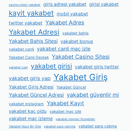
giris adresi yakabet
girisi yakabet
casino sitesi yakabet
kayit yakabet
mobil yakabet
Yakabet Adres
twitter yakabet
Yakabet Adresi
yakabet bahis
Yakabet Bahis Sitesi
yakabet bonus
yakabet canli maç izle
yakabet canli
Yakabet Casino Sitesi
Yakabet Canlı Destek
yakabet girisi
yakabet giris twitter
yakabet com
Yakabet Giriş
yakabet giris yap
Yakabet Giriş Adresi
Yakabet Güncel
yakabet güvenlir mi
Yakabet Güncel Adresi
Yakabet Kayıt
yakabet instagram
yakabet kaç oldu
yakabet maç izle
yakabet maç izleme
yakabet müşteri hizmetleri
yakabet para çekme
Yakabet Nasıl Bir Site
yakabet para yatırma