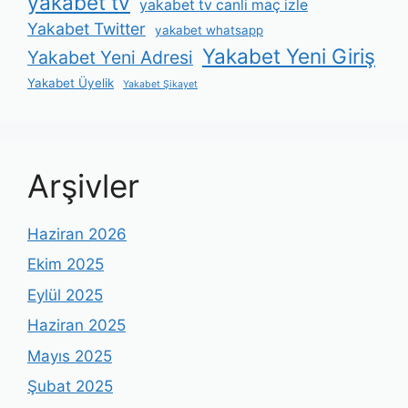
yakabet tv
yakabet tv canli maç izle
Yakabet Twitter
yakabet whatsapp
Yakabet Yeni Giriş
Yakabet Yeni Adresi
Yakabet Üyelik
Yakabet Şikayet
Arşivler
Haziran 2026
Ekim 2025
Eylül 2025
Haziran 2025
Mayıs 2025
Şubat 2025