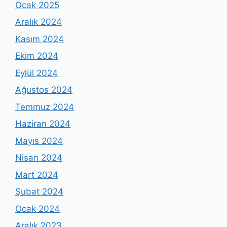
Ocak 2025
Aralık 2024
Kasım 2024
Ekim 2024
Eylül 2024
Ağustos 2024
Temmuz 2024
Haziran 2024
Mayıs 2024
Nisan 2024
Mart 2024
Şubat 2024
Ocak 2024
Aralık 2023