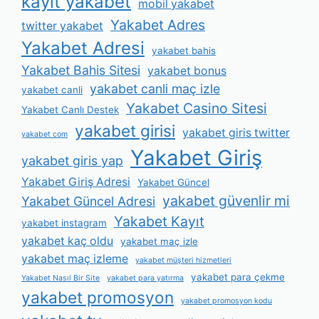
kayit yakabet
mobil yakabet
Yakabet Adres
twitter yakabet
Yakabet Adresi
yakabet bahis
Yakabet Bahis Sitesi
yakabet bonus
yakabet canli maç izle
yakabet canli
Yakabet Casino Sitesi
Yakabet Canlı Destek
yakabet girisi
yakabet giris twitter
yakabet com
Yakabet Giriş
yakabet giris yap
Yakabet Giriş Adresi
Yakabet Güncel
yakabet güvenlir mi
Yakabet Güncel Adresi
Yakabet Kayıt
yakabet instagram
yakabet kaç oldu
yakabet maç izle
yakabet maç izleme
yakabet müşteri hizmetleri
yakabet para çekme
Yakabet Nasıl Bir Site
yakabet para yatırma
yakabet promosyon
yakabet promosyon kodu