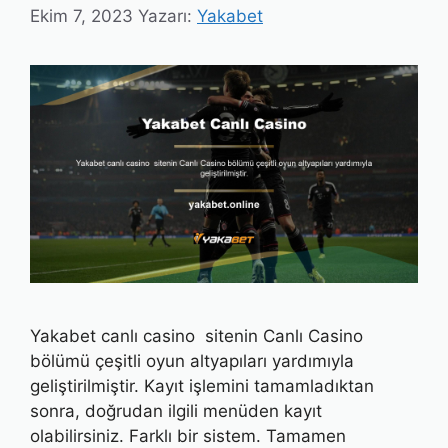
Ekim 7, 2023
Yazarı:
Yakabet
Yakabet canlı casino sitenin Canlı Casino
bölümü çeşitli oyun altyapıları yardımıyla
geliştirilmiştir. Kayıt işlemini tamamladıktan
sonra, doğrudan ilgili menüden kayıt
olabilirsiniz. Farklı bir sistem. Tamamen