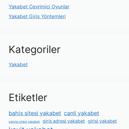
Yakabet Çevrimiçi Oyunlar
Yakabet Giriş Yöntemleri
Kategoriler
Yakabet
Etiketler
bahis sitesi yakabet
canli yakabet
giris adresi yakabet
girisi yakabet
casino sitesi yakabet