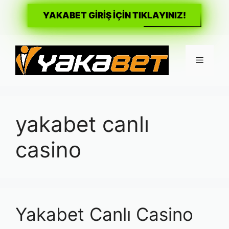
YAKABET GİRİŞ İÇİN TIKLAYINIZ!
İçeriğe
atla
Menü
yakabet canlı
casino
Yakabet Canlı Casino