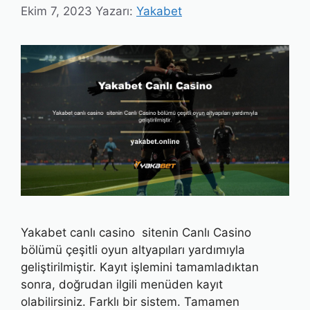
Ekim 7, 2023
Yazarı:
Yakabet
Yakabet canlı casino sitenin Canlı Casino
bölümü çeşitli oyun altyapıları yardımıyla
geliştirilmiştir. Kayıt işlemini tamamladıktan
sonra, doğrudan ilgili menüden kayıt
olabilirsiniz. Farklı bir sistem. Tamamen