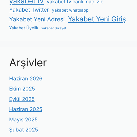
yakabet tv
yakabet tv canli maç izle
Yakabet Twitter
yakabet whatsapp
Yakabet Yeni Giriş
Yakabet Yeni Adresi
Yakabet Üyelik
Yakabet Şikayet
Arşivler
Haziran 2026
Ekim 2025
Eylül 2025
Haziran 2025
Mayıs 2025
Şubat 2025