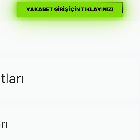
YAKABET GİRİŞ İÇİN TIKLAYINIZ!
tları
rı