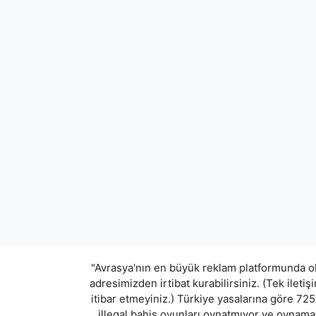
"Avrasya'nın en büyük reklam platformunda o
adresimizden irtibat kurabilirsiniz. (Tek ilet
itibar etmeyiniz.) Türkiye yasalarına göre 72
illegal bahis oyunları oynatmıyor ve oynam