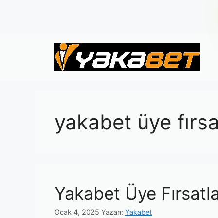
İçeriğe
atla
yakabet üye fırsa
Yakabet Üye Fırsatla
Ocak 4, 2025
Yazarı:
Yakabet