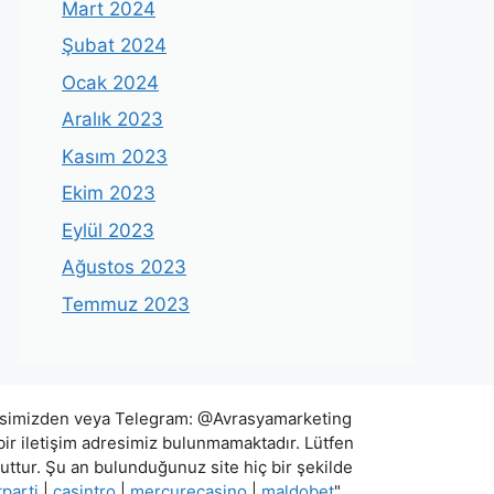
Mart 2024
Şubat 2024
Ocak 2024
Aralık 2023
Kasım 2023
Ekim 2023
Eylül 2023
Ağustos 2023
Temmuz 2023
simizden veya Telegram: @Avrasyamarketing
çbir iletişim adresimiz bulunmamaktadır. Lütfen
uttur. Şu an bulunduğunuz site hiç bir şekilde
parti
|
casintro
|
mercurecasino
|
maldobet
"