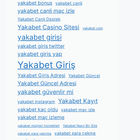
yakabet bonus
yakabet canli
yakabet canli maç izle
Yakabet Canlı Destek
Yakabet Casino Sitesi
yakabet com
yakabet girisi
yakabet giris twitter
yakabet giris yap
Yakabet Giriş
Yakabet Giriş Adresi
Yakabet Güncel
Yakabet Güncel Adresi
yakabet güvenlir mi
Yakabet Kayıt
yakabet instagram
yakabet kaç oldu
yakabet maç izle
yakabet maç izleme
yakabet müşteri hizmetleri
Yakabet Nasıl Bir Site
yakabet para çekme
yakabet para yatırma