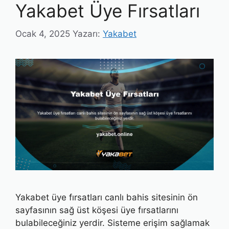
Yakabet Üye Fırsatları
Ocak 4, 2025
Yazarı:
Yakabet
Yakabet üye fırsatları canlı bahis sitesinin ön
sayfasının sağ üst köşesi üye fırsatlarını
bulabileceğiniz yerdir. Sisteme erişim sağlamak