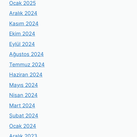
Ocak 2025
Aralık 2024
Kasım 2024
Ekim 2024
Eylül 2024
Ağustos 2024
Temmuz 2024
Haziran 2024
Mayıs 2024
Nisan 2024
Mart 2024
Şubat 2024
Ocak 2024
Aralık 2023