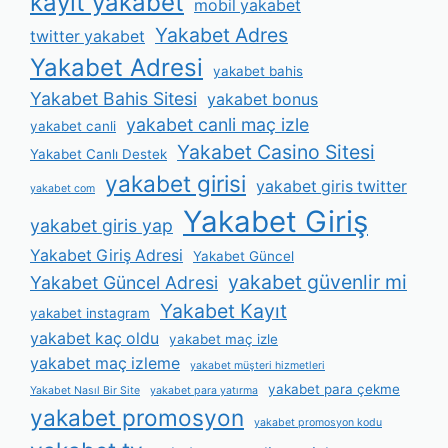
kayit yakabet
mobil yakabet
Yakabet Adres
twitter yakabet
Yakabet Adresi
yakabet bahis
Yakabet Bahis Sitesi
yakabet bonus
yakabet canli maç izle
yakabet canli
Yakabet Casino Sitesi
Yakabet Canlı Destek
yakabet girisi
yakabet giris twitter
yakabet com
Yakabet Giriş
yakabet giris yap
Yakabet Giriş Adresi
Yakabet Güncel
yakabet güvenlir mi
Yakabet Güncel Adresi
Yakabet Kayıt
yakabet instagram
yakabet kaç oldu
yakabet maç izle
yakabet maç izleme
yakabet müşteri hizmetleri
yakabet para çekme
Yakabet Nasıl Bir Site
yakabet para yatırma
yakabet promosyon
yakabet promosyon kodu