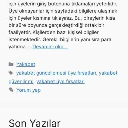
için üyelerin giriş butonuna tıklamaları yeterlidir.
Üye olmayanlar için sayfadaki bilgilere ulaşmak
için üyeler kısmına tıklayınız. Bu, bireylerin kısa
bir süre boyunca gerçekleştirdiği ortak bir
faaliyettir. Kişilerden bazı kişisel bilgiler
istenmektedir. Gerekli bilgilerin yanı sıra para
yatırma …
Devamını oku…
Kategoriler
Yakabet
Etiketler
yakabet güncellemesi üye fırsatları
,
yakabet
güvenlir mi
,
yakabet üye fırsatları
Yorum yap
Son Yazılar