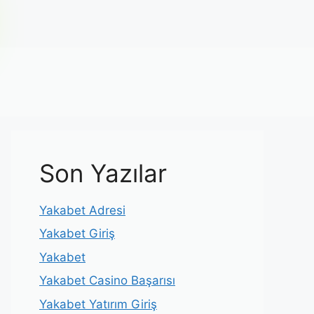
Son Yazılar
Yakabet Adresi
Yakabet Giriş
Yakabet
Yakabet Casino Başarısı
Yakabet Yatırım Giriş