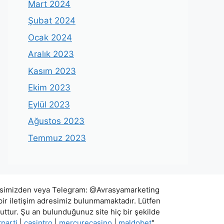
Mart 2024
Şubat 2024
Ocak 2024
Aralık 2023
Kasım 2023
Ekim 2023
Eylül 2023
Ağustos 2023
Temmuz 2023
simizden veya Telegram: @Avrasyamarketing
çbir iletişim adresimiz bulunmamaktadır. Lütfen
uttur. Şu an bulunduğunuz site hiç bir şekilde
parti
|
casintro
|
mercurecasino
|
maldobet
"