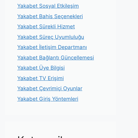
Yakabet Sosyal Etkileşim
Yakabet Bahis Seçenekleri
Yakabet Sürekli Hizmet
Yakabet Süreç Uyumluluğu
Yakabet İletişim Departmanı
Yakabet Bağlantı Güncellemesi
Yakabet Üye Bilgisi
Yakabet TV Erişimi
Yakabet Çevrimiçi Oyunlar
Yakabet Giriş Yöntemleri