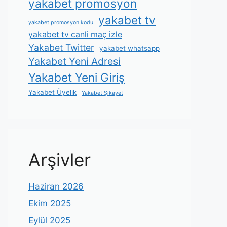
yakabet promosyon
yakabet tv
yakabet promosyon kodu
yakabet tv canli maç izle
Yakabet Twitter
yakabet whatsapp
Yakabet Yeni Adresi
Yakabet Yeni Giriş
Yakabet Üyelik
Yakabet Şikayet
Arşivler
Haziran 2026
Ekim 2025
Eylül 2025