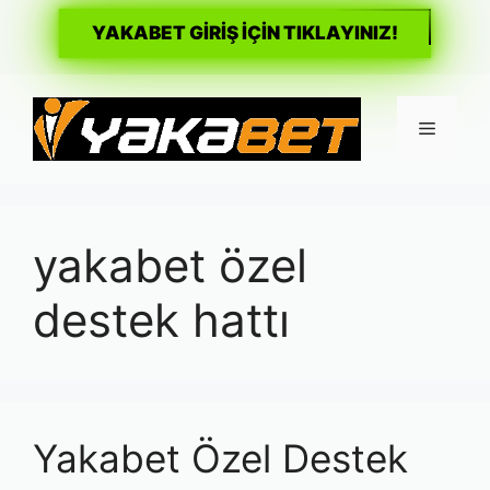
YAKABET GİRİŞ İÇİN TIKLAYINIZ!
İçeriğe
atla
Menü
yakabet özel
destek hattı
Yakabet Özel Destek