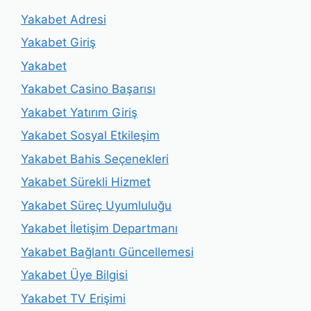
Yakabet Adresi
Yakabet Giriş
Yakabet
Yakabet Casino Başarısı
Yakabet Yatırım Giriş
Yakabet Sosyal Etkileşim
Yakabet Bahis Seçenekleri
Yakabet Sürekli Hizmet
Yakabet Süreç Uyumluluğu
Yakabet İletişim Departmanı
Yakabet Bağlantı Güncellemesi
Yakabet Üye Bilgisi
Yakabet TV Erişimi