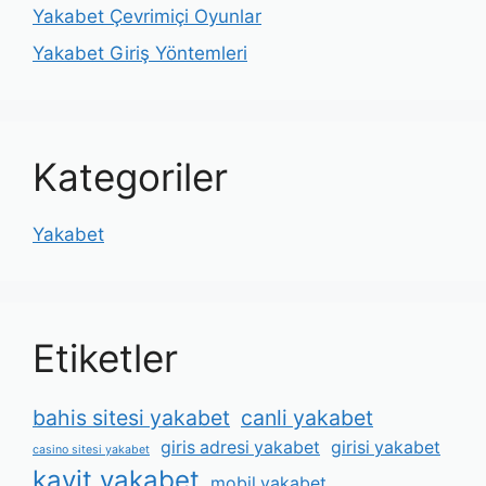
Yakabet Çevrimiçi Oyunlar
Yakabet Giriş Yöntemleri
Kategoriler
Yakabet
Etiketler
bahis sitesi yakabet
canli yakabet
giris adresi yakabet
girisi yakabet
casino sitesi yakabet
kayit yakabet
mobil yakabet