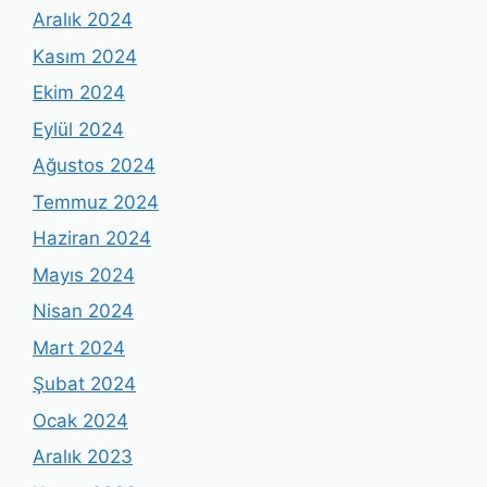
Aralık 2024
Kasım 2024
Ekim 2024
Eylül 2024
Ağustos 2024
Temmuz 2024
Haziran 2024
Mayıs 2024
Nisan 2024
Mart 2024
Şubat 2024
Ocak 2024
Aralık 2023