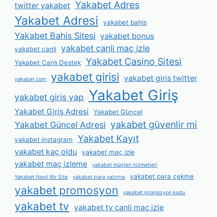
Yakabet Adres
twitter yakabet
Yakabet Adresi
yakabet bahis
Yakabet Bahis Sitesi
yakabet bonus
yakabet canli maç izle
yakabet canli
Yakabet Casino Sitesi
Yakabet Canlı Destek
yakabet girisi
yakabet giris twitter
yakabet com
Yakabet Giriş
yakabet giris yap
Yakabet Giriş Adresi
Yakabet Güncel
yakabet güvenlir mi
Yakabet Güncel Adresi
Yakabet Kayıt
yakabet instagram
yakabet kaç oldu
yakabet maç izle
yakabet maç izleme
yakabet müşteri hizmetleri
yakabet para çekme
Yakabet Nasıl Bir Site
yakabet para yatırma
yakabet promosyon
yakabet promosyon kodu
yakabet tv
yakabet tv canli maç izle