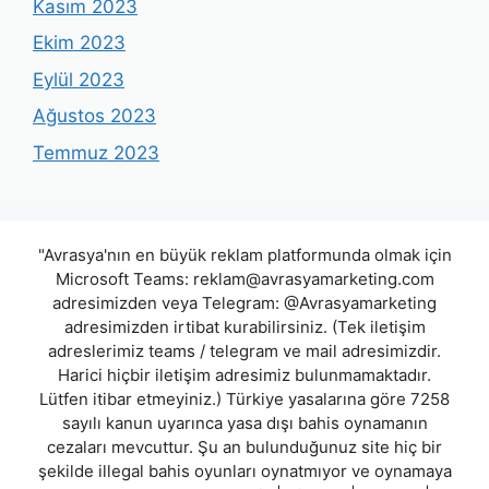
Kasım 2023
Ekim 2023
Eylül 2023
Ağustos 2023
Temmuz 2023
"Avrasya'nın en büyük reklam platformunda olmak için
Microsoft Teams:
reklam@avrasyamarketing.com
adresimizden veya Telegram: @Avrasyamarketing
adresimizden irtibat kurabilirsiniz. (Tek iletişim
adreslerimiz teams / telegram ve mail adresimizdir.
Harici hiçbir iletişim adresimiz bulunmamaktadır.
Lütfen itibar etmeyiniz.) Türkiye yasalarına göre 7258
sayılı kanun uyarınca yasa dışı bahis oynamanın
cezaları mevcuttur. Şu an bulunduğunuz site hiç bir
şekilde illegal bahis oyunları oynatmıyor ve oynamaya