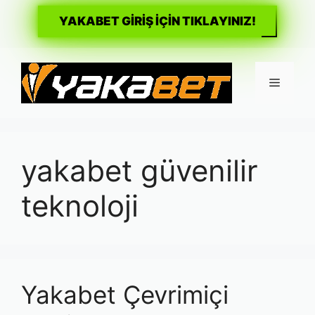
YAKABET GİRİŞ İÇİN TIKLAYINIZ!
İçeriğe
atla
Menü
yakabet güvenilir
teknoloji
Yakabet Çevrimiçi