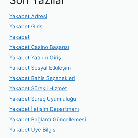
Yakabet Adresi
Yakabet Giriş
Yakabet
Yakabet Casino Başarısı
Yakabet Yatırım Giriş
Yakabet Sosyal Etkileşim
Yakabet Bahis Seçenekleri
Yakabet Sürekli Hizmet
Yakabet Süreç Uyumluluğu
Yakabet İletişim Departmanı
Yakabet Bağlantı Güncellemesi
Yakabet Üye Bilgisi