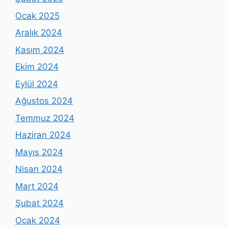
Ocak 2025
Aralık 2024
Kasım 2024
Ekim 2024
Eylül 2024
Ağustos 2024
Temmuz 2024
Haziran 2024
Mayıs 2024
Nisan 2024
Mart 2024
Şubat 2024
Ocak 2024