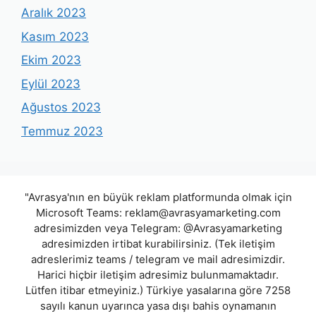
Aralık 2023
Kasım 2023
Ekim 2023
Eylül 2023
Ağustos 2023
Temmuz 2023
"Avrasya'nın en büyük reklam platformunda olmak için
Microsoft Teams:
reklam@avrasyamarketing.com
adresimizden veya Telegram: @Avrasyamarketing
adresimizden irtibat kurabilirsiniz. (Tek iletişim
adreslerimiz teams / telegram ve mail adresimizdir.
Harici hiçbir iletişim adresimiz bulunmamaktadır.
Lütfen itibar etmeyiniz.) Türkiye yasalarına göre 7258
sayılı kanun uyarınca yasa dışı bahis oynamanın