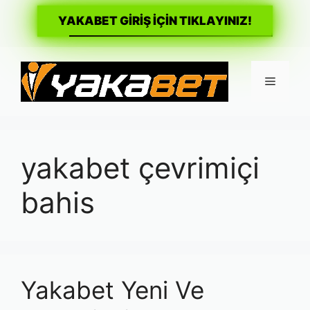
YAKABET GİRİŞ İÇİN TIKLAYINIZ!
İçeriğe
atla
Menü
yakabet çevrimiçi
bahis
Yakabet Yeni Ve