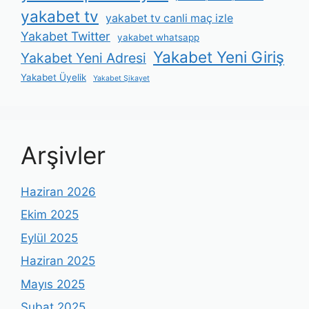
yakabet tv
yakabet tv canli maç izle
Yakabet Twitter
yakabet whatsapp
Yakabet Yeni Giriş
Yakabet Yeni Adresi
Yakabet Üyelik
Yakabet Şikayet
Arşivler
Haziran 2026
Ekim 2025
Eylül 2025
Haziran 2025
Mayıs 2025
Şubat 2025