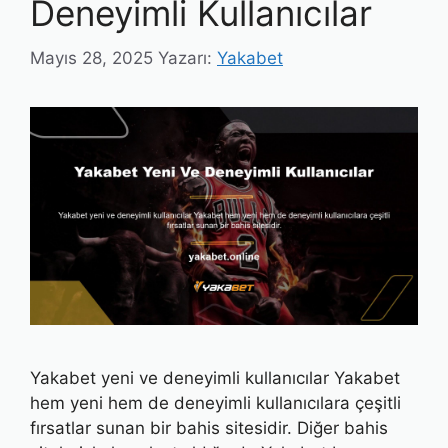
Deneyimli Kullanıcılar
Mayıs 28, 2025
Yazarı:
Yakabet
Yakabet yeni ve deneyimli kullanıcılar Yakabet
hem yeni hem de deneyimli kullanıcılara çeşitli
fırsatlar sunan bir bahis sitesidir. Diğer bahis