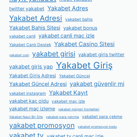
Yakabet Adres
twitter yakabet
Yakabet Adresi
yakabet bahis
Yakabet Bahis Sitesi
yakabet bonus
yakabet canli maç izle
yakabet canli
Yakabet Casino Sitesi
Yakabet Canlı Destek
yakabet girisi
yakabet giris twitter
yakabet com
Yakabet Giriş
yakabet giris yap
Yakabet Giriş Adresi
Yakabet Güncel
yakabet güvenlir mi
Yakabet Güncel Adresi
Yakabet Kayıt
yakabet instagram
yakabet kaç oldu
yakabet maç izle
yakabet maç izleme
yakabet müşteri hizmetleri
yakabet para çekme
Yakabet Nasıl Bir Site
yakabet para yatırma
yakabet promosyon
yakabet promosyon kodu
yakabet tv
yakabet tv canli maç izle