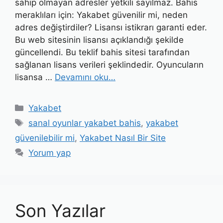
sahip olmayan adresler yetkili sayılmaz. Bahis
meraklıları için: Yakabet güvenilir mi, neden
adres değiştirdiler? Lisansı istikrarı garanti eder.
Bu web sitesinin lisansı açıklandığı şekilde
güncellendi. Bu teklif bahis sitesi tarafından
sağlanan lisans verileri şeklindedir. Oyuncuların
lisansa …
Devamını oku…
Kategoriler
Yakabet
Etiketler
sanal oyunlar yakabet bahis
,
yakabet
güvenilebilir mi
,
Yakabet Nasıl Bir Site
Yorum yap
Son Yazılar